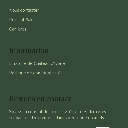
Nous contacter
Point of Sale
Carrières
Information
L'histoire de Château d'Ivoire
Politique de confidentialité
Restons en contact
Soyez au courant des exclusivités et des dernières
tendances directement dans votre boîte courriels.