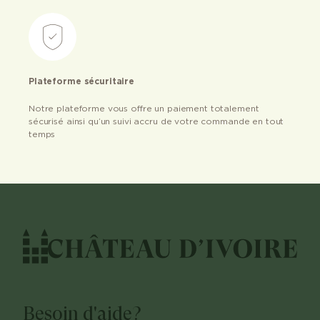
Plateforme sécuritaire
Notre plateforme vous offre un paiement totalement
sécurisé ainsi qu’un suivi accru de votre commande en tout
temps
Besoin d'aide?