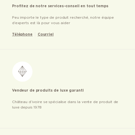
Profitez de notre services-conseil en tout temps
Peu importe le type de produit recherché, notre équipe
d’experts est là pour vous aider
Téléphone
Courriel
Vendeur de produits de luxe garanti
Château d’ivoire se spécialise dans la vente de produit de
luxe depuis 1978