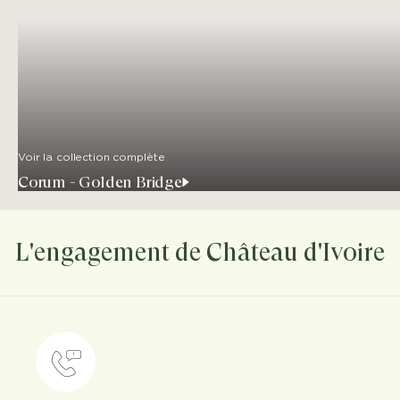
Voir la collection complète
Corum - Golden Bridge
L'engagement de Château d'Ivoire