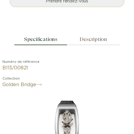
Prendre rendez-vous
Specifications
Description
Numéro de référence
B113/00821
Collection
Golden Bridge