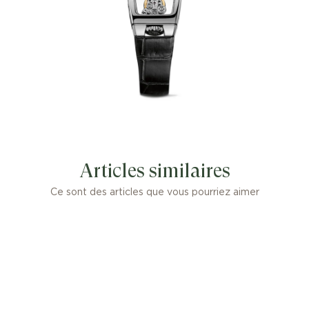
Articles similaires
Ce sont des articles que vous pourriez aimer