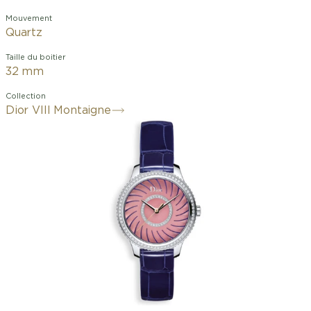
Mouvement
Quartz
Taille du boitier
32 mm
Collection
Dior VIII Montaigne