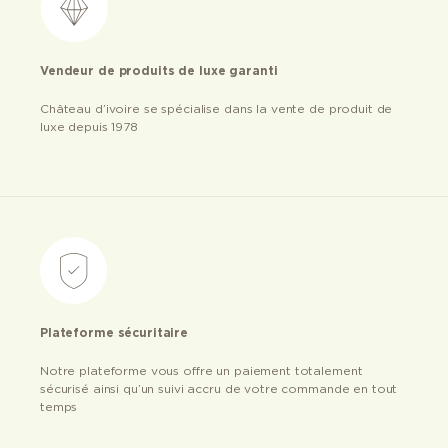
Vendeur de produits de luxe garanti
Château d’ivoire se spécialise dans la vente de produit de
luxe depuis 1978
Plateforme sécuritaire
Notre plateforme vous offre un paiement totalement
sécurisé ainsi qu’un suivi accru de votre commande en tout
temps