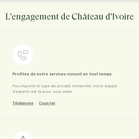
L'engagement de Château d'Ivoire
Profitez de notre services-conseil en tout temps
Peu importe le type de produit recherché, notre équipe
d’experts est là pour vous aider
Téléphone
Courriel