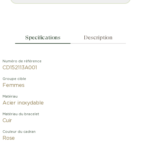
Specifications
Description
Numéro de référence
CD152113A001
Groupe cible
Femmes
Matériau
Acier inoxydable
Matériau du bracelet
Cuir
Couleur du cadran
Rose