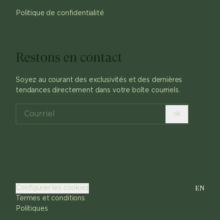
Politique de confidentialité
Restons en contact
Soyez au courant des exclusivités et des dernières
tendances directement dans votre boîte courriels.
ok
EN
Configurer les cookies
Termes et conditions
Politiques