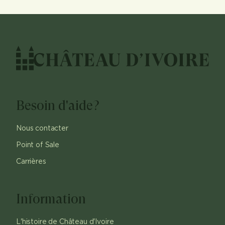
Besoin d'aide?
Nous contacter
Point of Sale
Carrières
Information
L'histoire de Château d'Ivoire