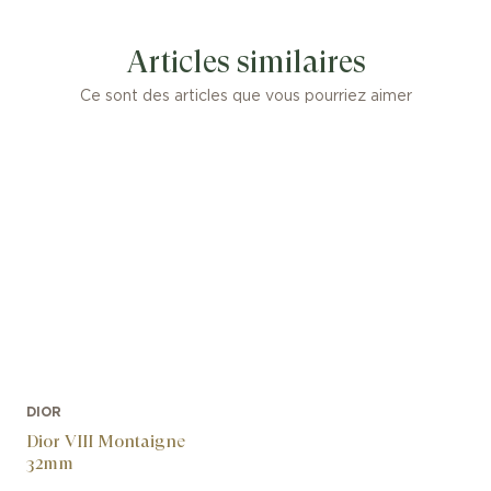
Articles similaires
Ce sont des articles que vous pourriez aimer
DIOR
Dior VIII Montaigne
32mm