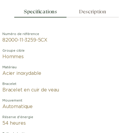
Specifications
Description
Numéro de référence
82000-11-3259-5CX
Groupe cible
Hommes
Matériau
Acier inoxydable
Bracelet
Bracelet en cuir de veau
Mouvement
Automatique
Réserve d'énergie
54 heures