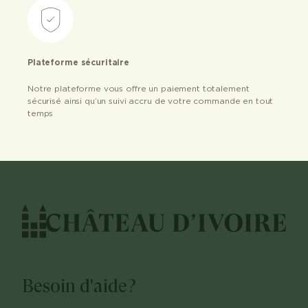
Plateforme sécuritaire
Notre plateforme vous offre un paiement totalement
sécurisé ainsi qu’un suivi accru de votre commande en tout
temps
Besoin d'aide?