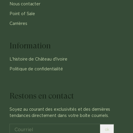
Nous contacter
Point of Sale
Carrières
Information
L'histoire de Château d'Ivoire
Politique de confidentialité
Restons en contact
Soyez au courant des exclusivités et des dernières
tendances directement dans votre boîte courriels.
ok