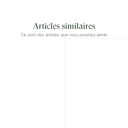
Articles similaires
Ce sont des articles que vous pourriez aimer