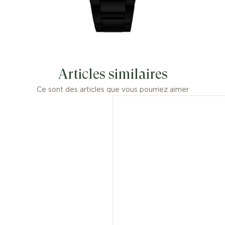
Articles similaires
Ce sont des articles que vous pourriez aimer