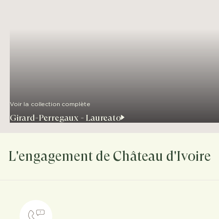
Voir la collection complète
Girard-Perregaux - Laureato
L'engagement de Château d'Ivoire