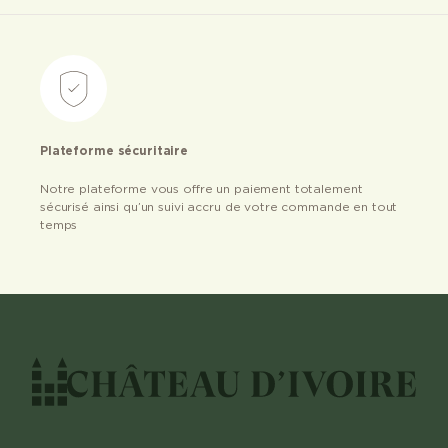
Plateforme sécuritaire
Notre plateforme vous offre un paiement totalement
sécurisé ainsi qu’un suivi accru de votre commande en tout
temps