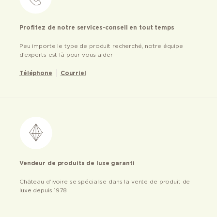
Profitez de notre services-conseil en tout temps
Peu importe le type de produit recherché, notre équipe
d’experts est là pour vous aider
Téléphone
Courriel
Vendeur de produits de luxe garanti
Château d’ivoire se spécialise dans la vente de produit de
luxe depuis 1978