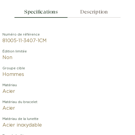
Specifications
Description
Numéro de référence
81005-11-3407-1CM
Édition limitée
Non
Groupe cible
Hommes
Matériau
Acier
Matériau du bracelet
Acier
Matériau de la lunette
Acier inoxydable