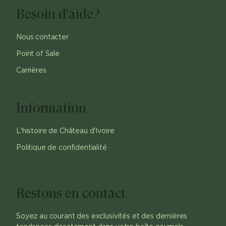
Besoin d'aide?
Nous contacter
Point of Sale
Carrières
Information
L'histoire de Château d'Ivoire
Politique de confidentialité
Restons en contact
Soyez au courant des exclusivités et des dernières