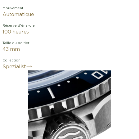
Mouvement
Automatique
Réserve d'énergie
100 heures
Taille du boitier
43 mm
Collection
Spezialist