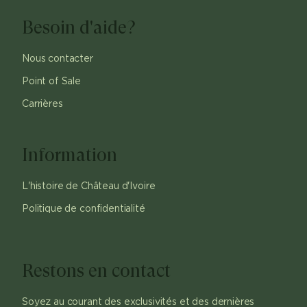
Besoin d'aide?
Nous contacter
Point of Sale
Carrières
Information
L'histoire de Château d'Ivoire
Politique de confidentialité
Restons en contact
Soyez au courant des exclusivités et des dernières