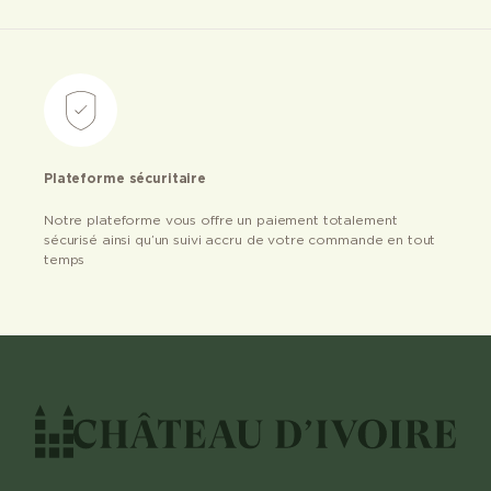
Plateforme sécuritaire
Notre plateforme vous offre un paiement totalement
sécurisé ainsi qu’un suivi accru de votre commande en tout
temps