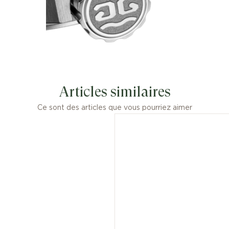
Articles similaires
Ce sont des articles que vous pourriez aimer