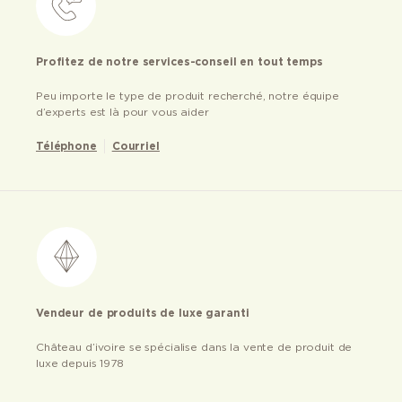
Profitez de notre services-conseil en tout temps
Peu importe le type de produit recherché, notre équipe
d’experts est là pour vous aider
Téléphone
Courriel
Vendeur de produits de luxe garanti
Château d’ivoire se spécialise dans la vente de produit de
luxe depuis 1978