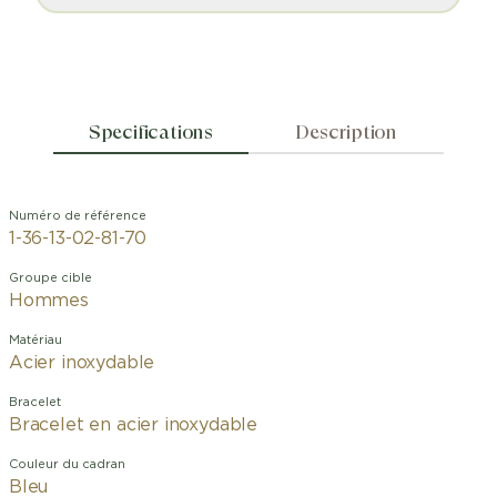
Specifications
Description
Numéro de référence
1-36-13-02-81-70
Groupe cible
Hommes
Matériau
Acier inoxydable
Bracelet
Bracelet en acier inoxydable
Couleur du cadran
Bleu