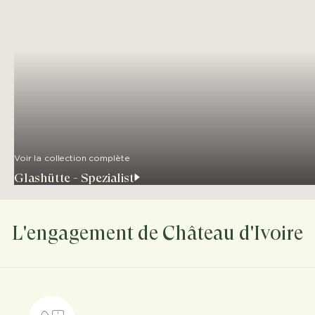
Voir la collection complète
Glashütte - Spezialist
L'engagement de Château d'Ivoire