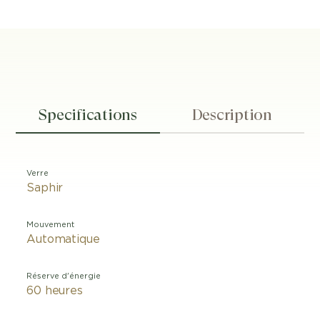
Specifications
Description
Verre
Saphir
Mouvement
Automatique
Réserve d'énergie
60 heures