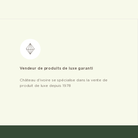
Vendeur de produits de luxe garanti
Château d’ivoire se spécialise dans la vente de
produit de luxe depuis 1978