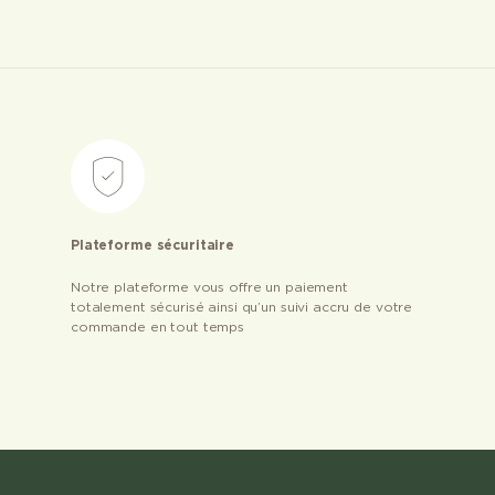
Plateforme sécuritaire
Notre plateforme vous offre un paiement
totalement sécurisé ainsi qu’un suivi accru de votre
commande en tout temps