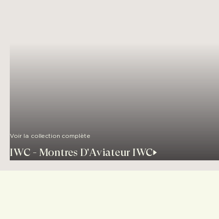
Voir la collection complète
IWC - Montres D'Aviateur IWC