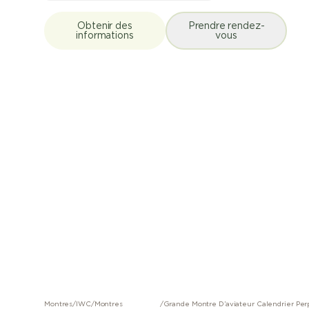
Obtenir des
Prendre rendez-
informations
vous
Montres
/
IWC
/
Montres
/