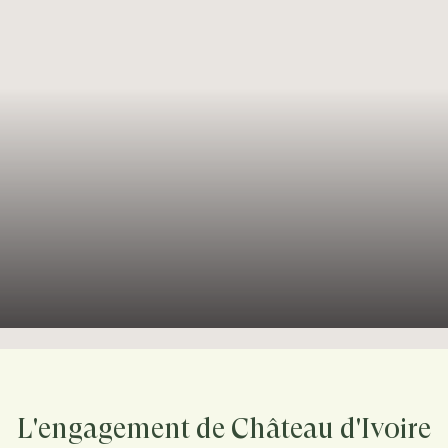
L'engagement de Château d'Ivoire