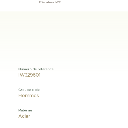
D'Aviateur IWC
Numéro de référence
IW329601
Groupe cible
Hommes
Matériau
Acier