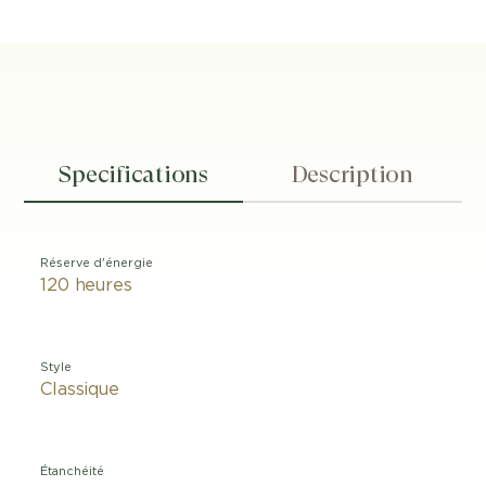
Specifications
Description
Réserve d'énergie
120 heures
Style
Classique
Étanchéité