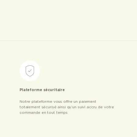
Plateforme sécuritaire
Notre plateforme vous offre un paiement
totalement sécurisé ainsi qu’un suivi accru de votre
commande en tout temps