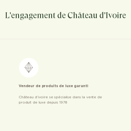
L'engagement de Château d'Ivoire
Vendeur de produits de luxe garanti
Château d’ivoire se spécialise dans la vente de
produit de luxe depuis 1978