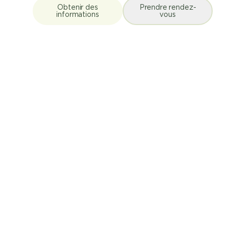
Obtenir des
Prendre rendez-
informations
vous