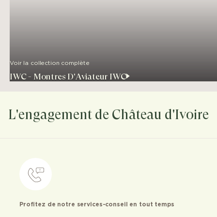
Voir la collection complète
IWC - Montres D'Aviateur IWC
L'engagement de Château d'Ivoire
Profitez de notre services-conseil en tout temps