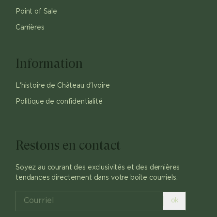
Point of Sale
Carrières
Information
L'histoire de Château d'Ivoire
Politique de confidentialité
Restons en contact
Soyez au courant des exclusivités et des dernières
tendances directement dans votre boîte courriels.
ok