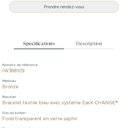
Prendre rendez-vous
Specifications
Description
Numéro de référence
IW388109
Matériau
Bronze
Bracelet
Bracelet textile bleu avec système EasX-CHANGE®
Dos du boîtier
Fond transparent en verre saphir