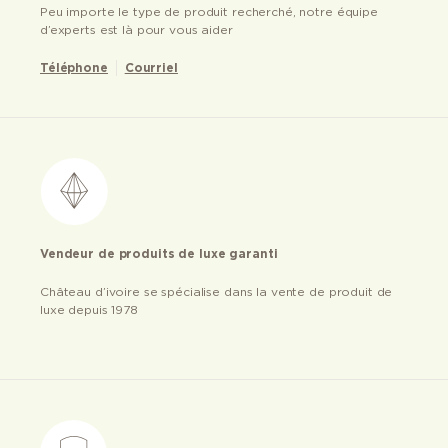
Peu importe le type de produit recherché, notre équipe
d’experts est là pour vous aider
Téléphone
Courriel
Vendeur de produits de luxe garanti
Château d’ivoire se spécialise dans la vente de produit de
luxe depuis 1978