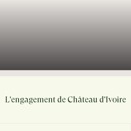
L'engagement de Château d'Ivoire