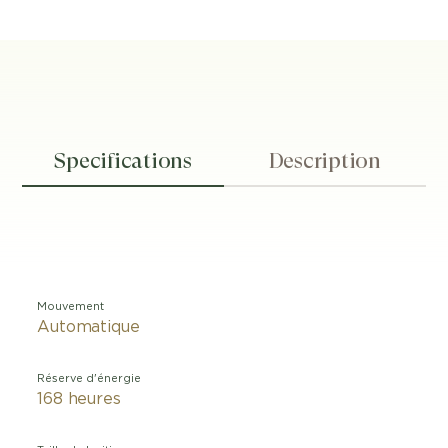
Specifications
Description
Mouvement
Automatique
Réserve d'énergie
168 heures