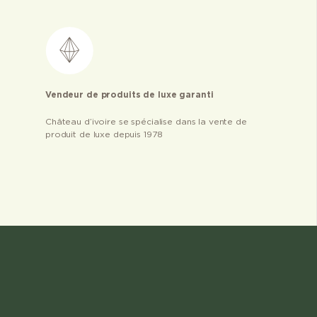
Vendeur de produits de luxe garanti
Château d’ivoire se spécialise dans la vente de
produit de luxe depuis 1978