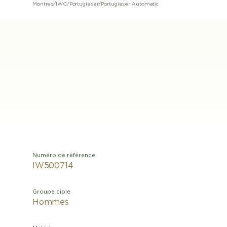
Montres
/
IWC
/
Portugieser
/
Portugieser Automatic
Numéro de référence
IW500714
Groupe cible
Hommes