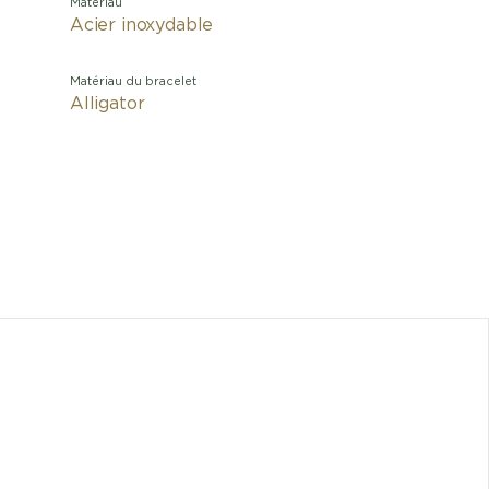
Matériau
Acier inoxydable
Matériau du bracelet
Alligator