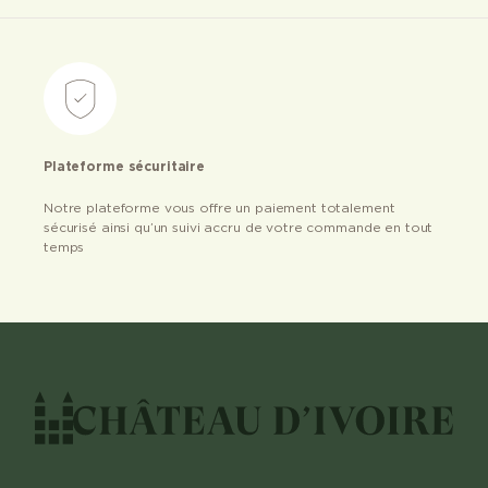
Plateforme sécuritaire
Notre plateforme vous offre un paiement totalement
sécurisé ainsi qu’un suivi accru de votre commande en tout
temps