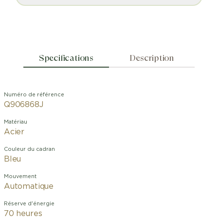
Specifications
Description
Numéro de référence
Q906868J
Matériau
Acier
Couleur du cadran
Bleu
Mouvement
Automatique
Réserve d'énergie
70 heures