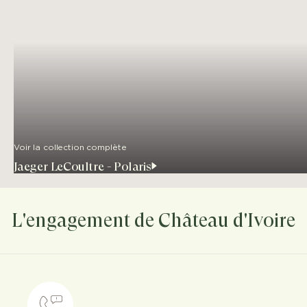
Voir la collection complète
Jaeger LeCoultre - Polaris
L'engagement de Château d'Ivoire