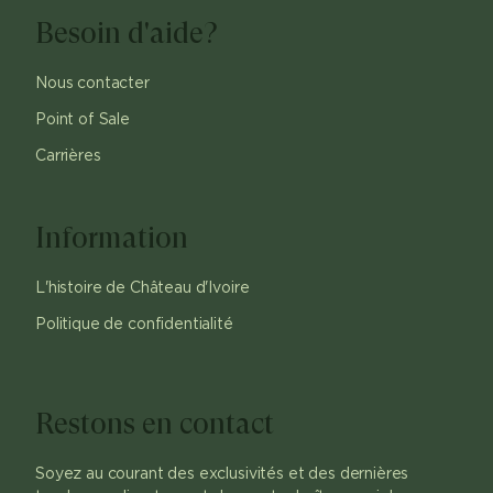
Besoin d'aide?
Nous contacter
Point of Sale
Carrières
Information
L'histoire de Château d'Ivoire
Politique de confidentialité
Restons en contact
Soyez au courant des exclusivités et des dernières