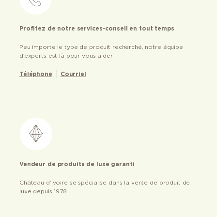
Profitez de notre services-conseil en tout temps
Peu importe le type de produit recherché, notre équipe
d’experts est là pour vous aider
Téléphone
Courriel
Vendeur de produits de luxe garanti
Château d’ivoire se spécialise dans la vente de produit de
luxe depuis 1978