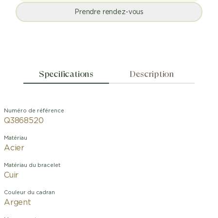
Prendre rendez-vous
Specifications
Description
Numéro de référence
Q3868520
Matériau
Acier
Matériau du bracelet
Cuir
Couleur du cadran
Argent