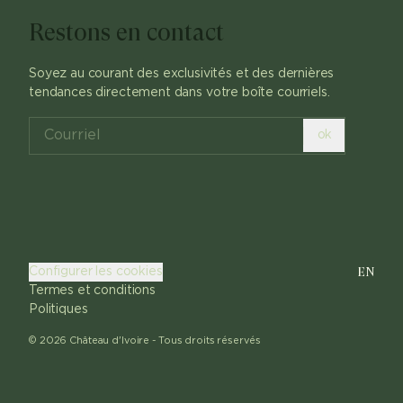
Restons en contact
Soyez au courant des exclusivités et des dernières
tendances directement dans votre boîte courriels.
ok
EN
Configurer les cookies
Termes et conditions
Politiques
©
2026
Château d'Ivoire -
Tous droits réservés