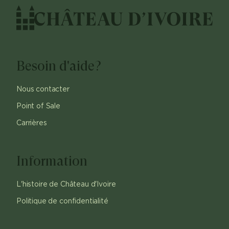
Besoin d'aide?
Nous contacter
Point of Sale
Carrières
Information
L'histoire de Château d'Ivoire
Politique de confidentialité