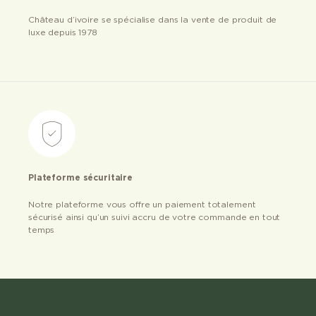
Château d’ivoire se spécialise dans la vente de produit de
luxe depuis 1978
Plateforme sécuritaire
Notre plateforme vous offre un paiement totalement
sécurisé ainsi qu’un suivi accru de votre commande en tout
temps