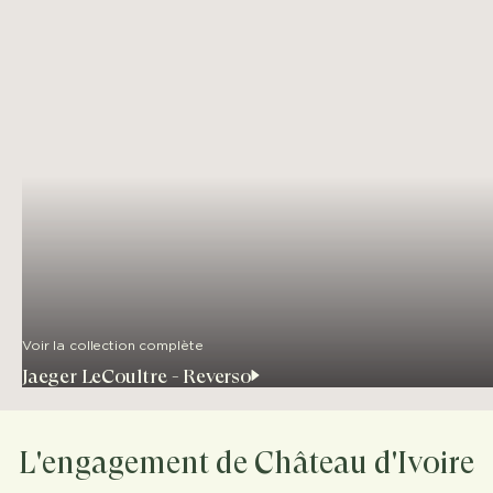
Voir la collection complète
Jaeger LeCoultre - Reverso
L'engagement de Château d'Ivoire