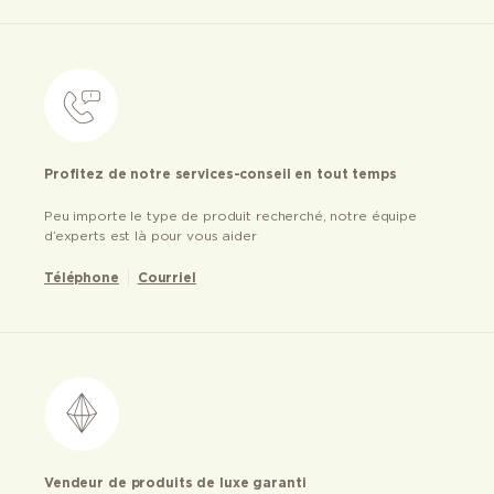
Profitez de notre services-conseil en tout temps
Peu importe le type de produit recherché, notre équipe
d’experts est là pour vous aider
Téléphone
Courriel
Vendeur de produits de luxe garanti