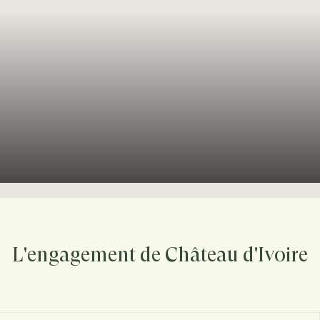
L'engagement de Château d'Ivoire