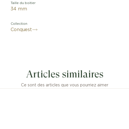
Taille du boitier
34 mm
Collection
Conquest
Articles similaires
Ce sont des articles que vous pourriez aimer