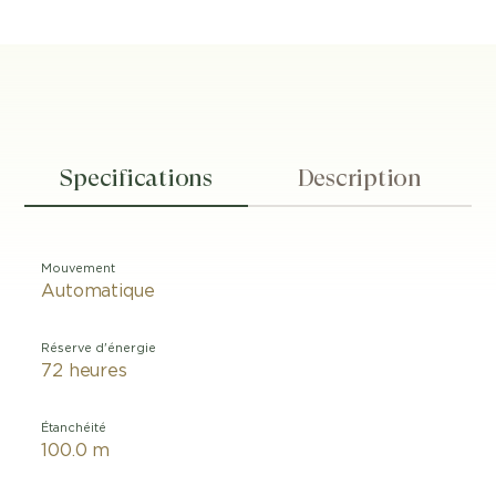
Specifications
Description
Mouvement
Automatique
Réserve d'énergie
72 heures
Étanchéité
100.0 m