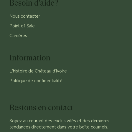
Besoin d'aide?
Nous contacter
Point of Sale
Carrières
Information
L'histoire de Château d'Ivoire
Politique de confidentialité
Restons en contact
Soyez au courant des exclusivités et des dernières
tendances directement dans votre boîte courriels.