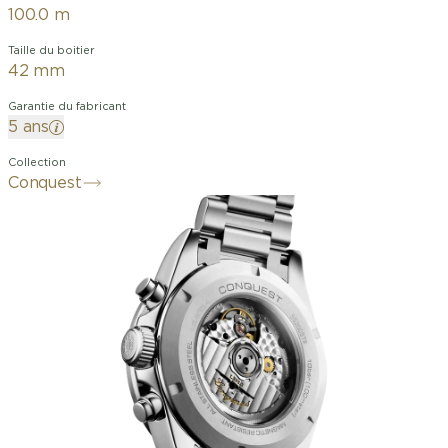
100.0 m
Taille du boitier
42 mm
Garantie du fabricant
5 ans
Collection
Conquest