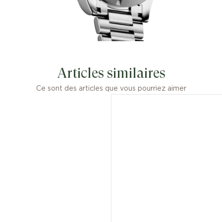
Articles similaires
Ce sont des articles que vous pourriez aimer