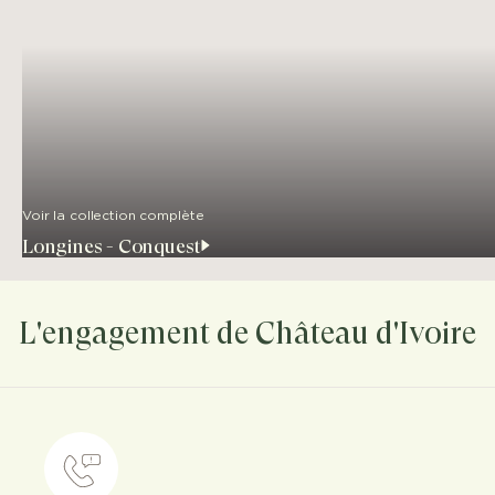
Voir la collection complète
Longines - Conquest
L'engagement de Château d'Ivoire