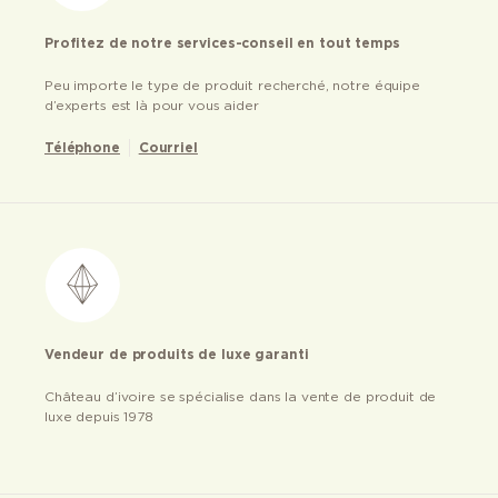
Profitez de notre services-conseil en tout temps
Peu importe le type de produit recherché, notre équipe
d’experts est là pour vous aider
Téléphone
Courriel
Vendeur de produits de luxe garanti
Château d’ivoire se spécialise dans la vente de produit de
luxe depuis 1978