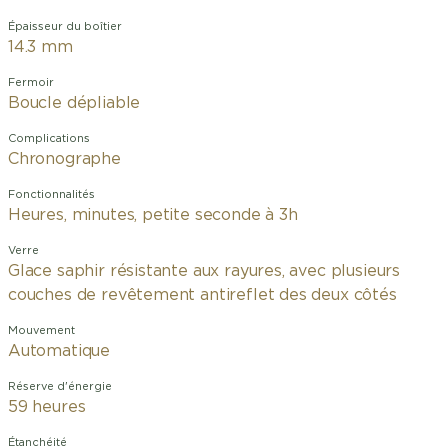
Épaisseur du boîtier
14.3 mm
Fermoir
Boucle dépliable
Complications
Chronographe
Fonctionnalités
Heures, minutes, petite seconde à 3h
Verre
Glace saphir résistante aux rayures, avec plusieurs
couches de revêtement antireflet des deux côtés
Mouvement
Automatique
Réserve d'énergie
59 heures
Étanchéité