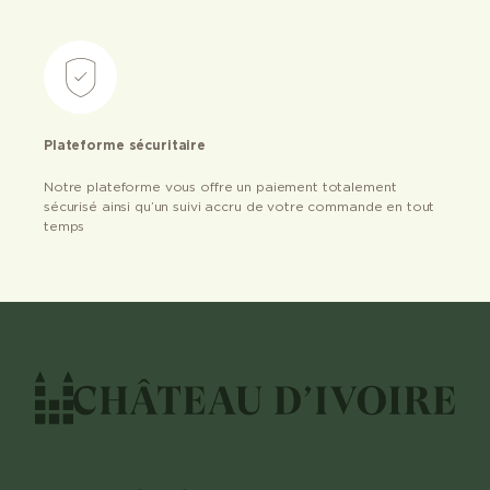
Plateforme sécuritaire
Notre plateforme vous offre un paiement totalement
sécurisé ainsi qu’un suivi accru de votre commande en tout
temps