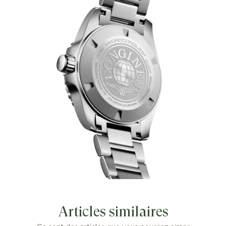
Articles similaires