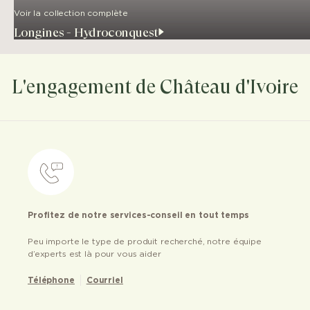
Voir la collection complète
Longines - Hydroconquest
L'engagement de Château d'Ivoire
Profitez de notre services-conseil en tout temps
Peu importe le type de produit recherché, notre équipe
d’experts est là pour vous aider
Téléphone
Courriel