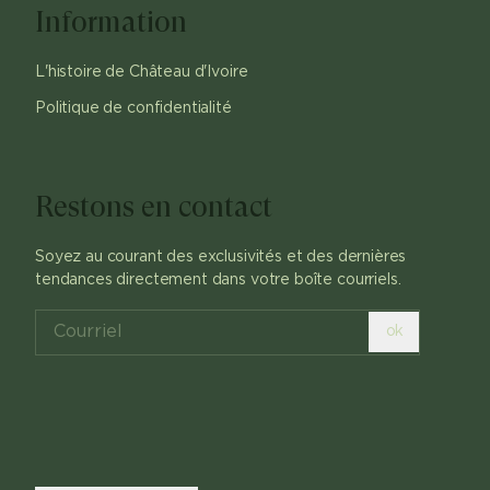
Information
L'histoire de Château d'Ivoire
Politique de confidentialité
Restons en contact
Soyez au courant des exclusivités et des dernières
tendances directement dans votre boîte courriels.
ok