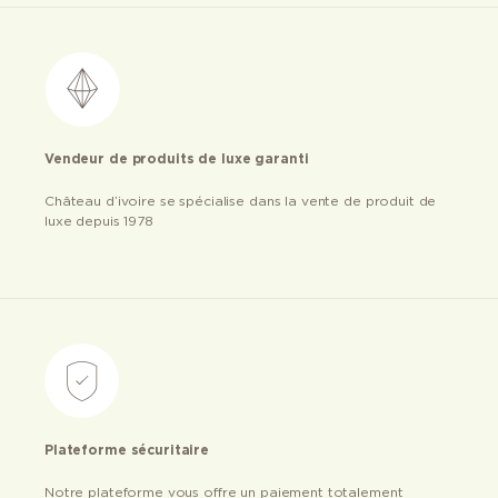
Vendeur de produits de luxe garanti
Château d’ivoire se spécialise dans la vente de produit de
luxe depuis 1978
Plateforme sécuritaire
Notre plateforme vous offre un paiement totalement