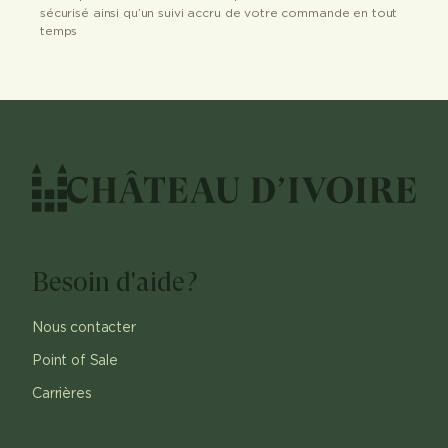
sécurisé ainsi qu’un suivi accru de votre commande en tout
temps
Besoin d'aide?
Nous contacter
Point of Sale
Carrières