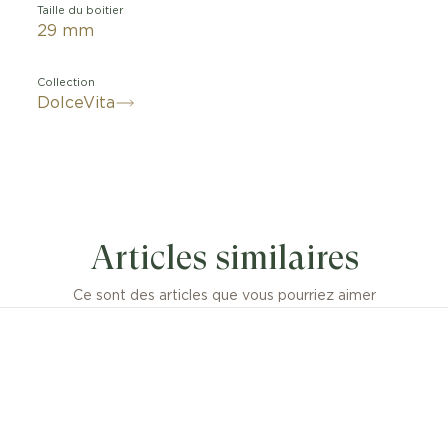
Taille du boitier
29 mm
Collection
DolceVita
Articles similaires
Ce sont des articles que vous pourriez aimer