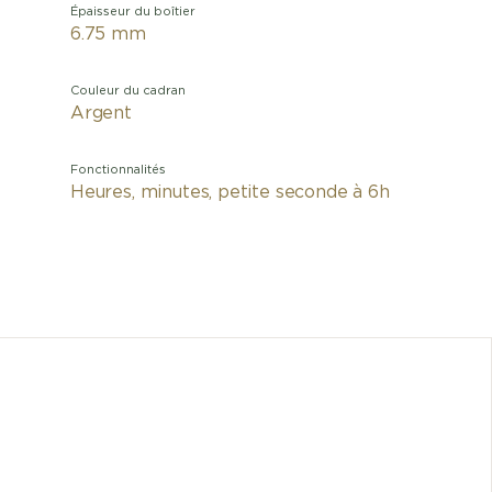
Épaisseur du boîtier
6.75 mm
Couleur du cadran
Argent
Fonctionnalités
Heures, minutes, petite seconde à 6h