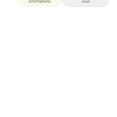
informations
vous