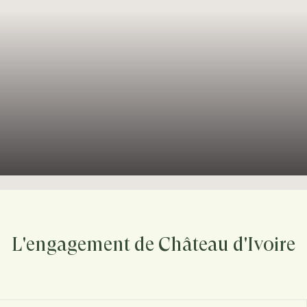
L'engagement de Château d'Ivoire