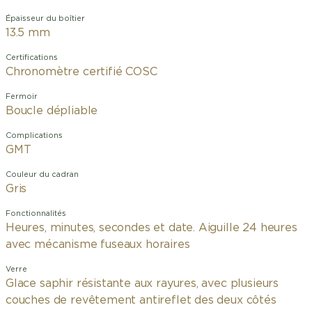
Épaisseur du boîtier
13.5 mm
Certifications
Chronomètre certifié COSC
Fermoir
Boucle dépliable
Complications
GMT
Couleur du cadran
Gris
Fonctionnalités
Heures, minutes, secondes et date. Aiguille 24 heures
avec mécanisme fuseaux horaires
Verre
Glace saphir résistante aux rayures, avec plusieurs
couches de revêtement antireflet des deux côtés