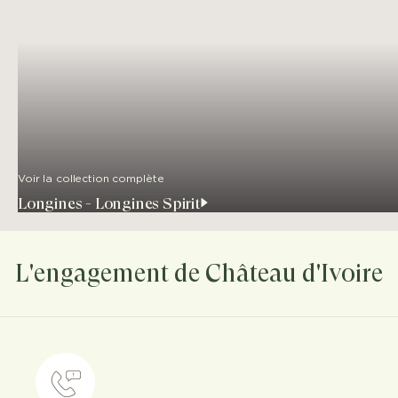
Voir la collection complète
Longines - Longines Spirit
L'engagement de Château d'Ivoire