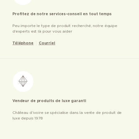
Profitez de notre services-conseil en tout temps
Peu importe le type de produit recherché, notre équipe
d’experts est là pour vous aider
Téléphone
Courriel
Vendeur de produits de luxe garanti
Château d’ivoire se spécialise dans la vente de produit de
luxe depuis 1978