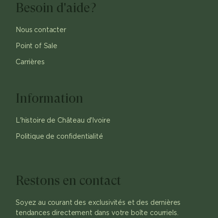
Besoin d'aide?
Nous contacter
Point of Sale
Carrières
Information
L'histoire de Château d'Ivoire
Politique de confidentialité
Restons en contact
Soyez au courant des exclusivités et des dernières
tendances directement dans votre boîte courriels.