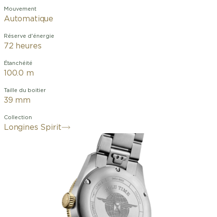
Mouvement
Automatique
Réserve d'énergie
72 heures
Étanchéité
100.0 m
Taille du boitier
39 mm
Collection
Longines Spirit