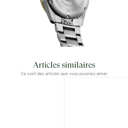
Articles similaires
Ce sont des articles que vous pourriez aimer