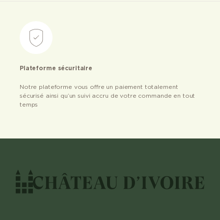
Plateforme sécuritaire
Notre plateforme vous offre un paiement totalement
sécurisé ainsi qu’un suivi accru de votre commande en tout
temps