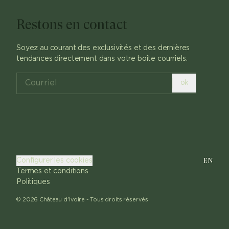
Restons en contact
Soyez au courant des exclusivités et des dernières
tendances directement dans votre boîte courriels.
ok
EN
Configurer les cookies
Termes et conditions
Politiques
©
2026
Château d'Ivoire -
Tous droits réservés