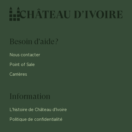
Besoin d'aide?
Nous contacter
Point of Sale
Carrières
Information
L'histoire de Château d'Ivoire
Politique de confidentialité