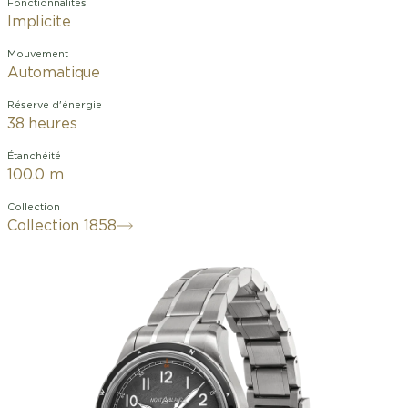
Fonctionnalités
Implicite
Mouvement
Automatique
Réserve d'énergie
38 heures
Étanchéité
100.0 m
Collection
Collection 1858