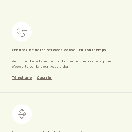
Profitez de notre services-conseil en tout temps
Peu importe le type de produit recherché, notre équipe
d’experts est là pour vous aider
Téléphone
Courriel