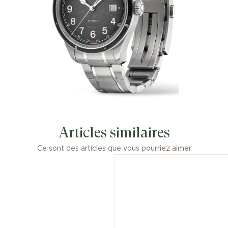
Articles similaires
Ce sont des articles que vous pourriez aimer