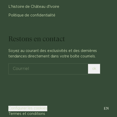
L'histoire de Château d'Ivoire
Politique de confidentialité
Restons en contact
Soyez au courant des exclusivités et des dernières
tendances directement dans votre boîte courriels.
ok
EN
Configurer les cookies
Termes et conditions