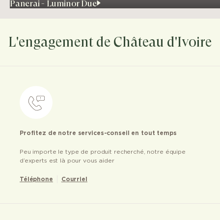
Panerai - Luminor Due
L'engagement de Château d'Ivoire
Profitez de notre services-conseil en tout temps
Peu importe le type de produit recherché, notre équipe
d’experts est là pour vous aider
Téléphone
Courriel