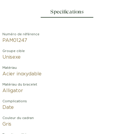
Specifications
Numéro de référence
PAM01247
Groupe cible
Unisexe
Matériau
Acier inoxydable
Matériau du bracelet
Alligator
Complications
Date
Couleur du cadran
Gris