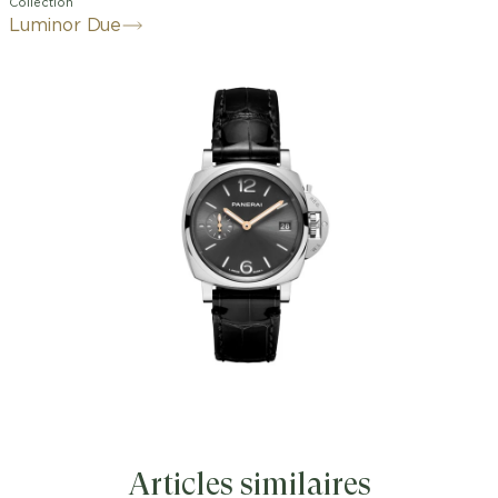
Collection
Luminor Due
Articles similaires