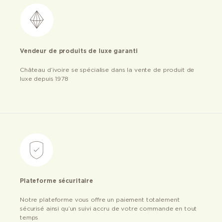
Vendeur de produits de luxe garanti
Château d’ivoire se spécialise dans la vente de produit de
luxe depuis 1978
Plateforme sécuritaire
Notre plateforme vous offre un paiement totalement
sécurisé ainsi qu’un suivi accru de votre commande en tout
temps