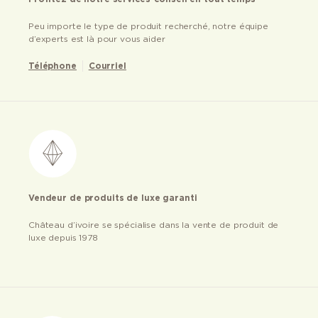
Peu importe le type de produit recherché, notre équipe
d’experts est là pour vous aider
Téléphone
Courriel
Vendeur de produits de luxe garanti
Château d’ivoire se spécialise dans la vente de produit de
luxe depuis 1978