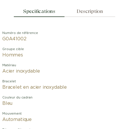
Specifications
Description
Numéro de référence
G0A41002
Groupe cible
Hommes
Matériau
Acier inoxydable
Bracelet
Bracelet en acier inoxydable
Couleur du cadran
Bleu
Mouvement
Automatique