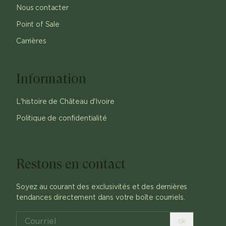
Nous contacter
Point of Sale
Carrières
Information
L'histoire de Château d'Ivoire
Politique de confidentialité
Restons en contact
Soyez au courant des exclusivités et des dernières
tendances directement dans votre boîte courriels.
ok