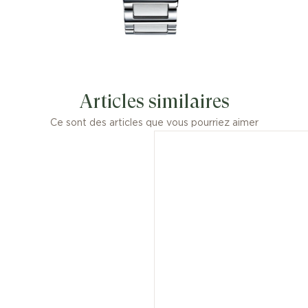
Articles similaires
Ce sont des articles que vous pourriez aimer