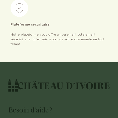
Plateforme sécuritaire
Notre plateforme vous offre un paiement totalement
sécurisé ainsi qu’un suivi accru de votre commande en tout
temps
Besoin d'aide?