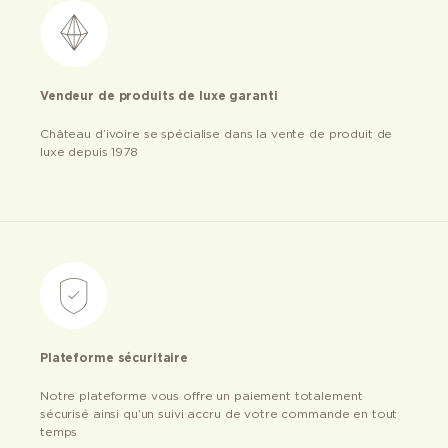
Vendeur de produits de luxe garanti
Château d’ivoire se spécialise dans la vente de produit de
luxe depuis 1978
Plateforme sécuritaire
Notre plateforme vous offre un paiement totalement
sécurisé ainsi qu’un suivi accru de votre commande en tout
temps