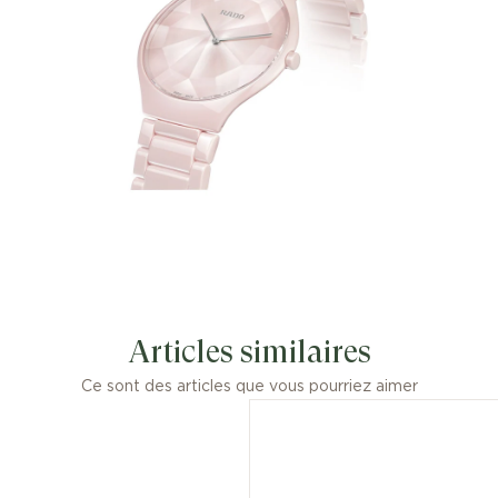
Articles similaires
Ce sont des articles que vous pourriez aimer