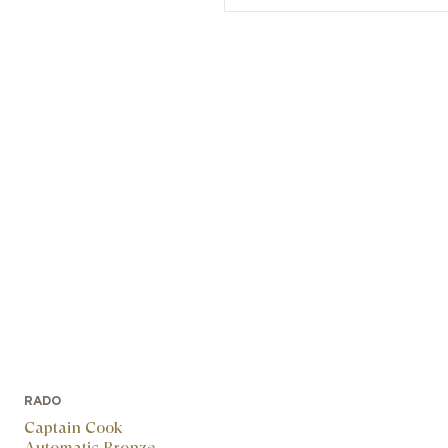
RADO
Captain Cook
Automatic Bronze