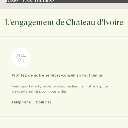
L'engagement de Château d'Ivoire
Profitez de notre services-conseil en tout temps
Peu importe le type de produit recherché, notre équipe
d’experts est là pour vous aider
Téléphone
Courriel