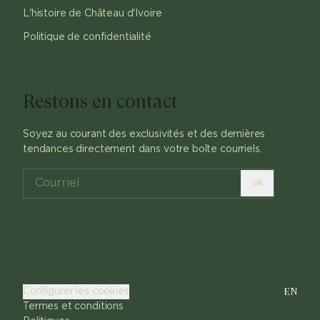
L'histoire de Château d'Ivoire
Politique de confidentialité
Restons en contact
Soyez au courant des exclusivités et des dernières
tendances directement dans votre boîte courriels.
ok
EN
Configurer les cookies
Termes et conditions