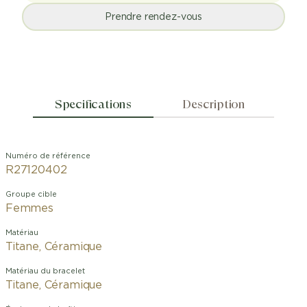
Prendre rendez-vous
Specifications
Description
Numéro de référence
R27120402
Groupe cible
Femmes
Matériau
Titane, Céramique
Matériau du bracelet
Titane, Céramique