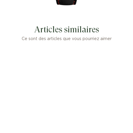
Articles similaires
Ce sont des articles que vous pourriez aimer