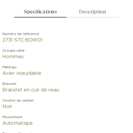
Specifications
Description
Numéro de référence
2731-STC-BOW01
Groupe cible
Hommes
Matériau
Acier inoxydable
Bracelet
Bracelet en cuir de veau
Couleur du cadran
Noir
Mouvement
Automatique