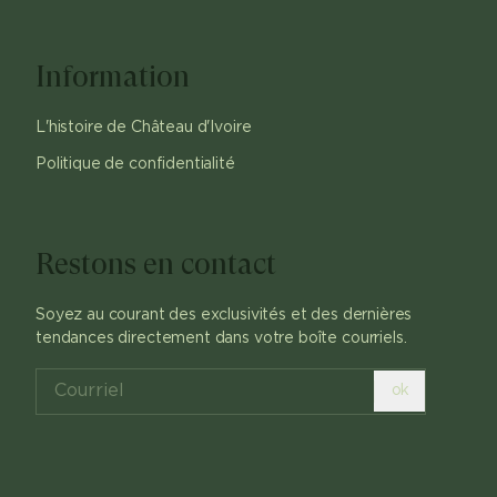
Information
L'histoire de Château d'Ivoire
Politique de confidentialité
Restons en contact
Soyez au courant des exclusivités et des dernières
tendances directement dans votre boîte courriels.
ok