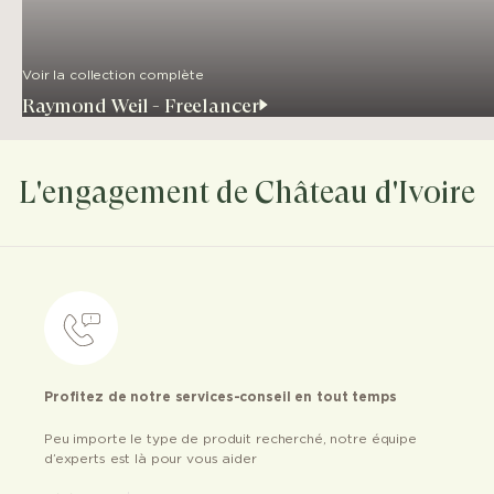
Voir la collection complète
Raymond Weil - Freelancer
L'engagement de Château d'Ivoire
Profitez de notre services-conseil en tout temps
Peu importe le type de produit recherché, notre équipe
d’experts est là pour vous aider