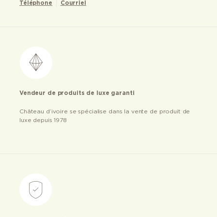
Téléphone
Courriel
Vendeur de produits de luxe garanti
Château d’ivoire se spécialise dans la vente de produit de
luxe depuis 1978