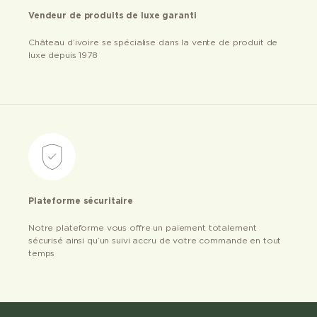
Vendeur de produits de luxe garanti
Château d’ivoire se spécialise dans la vente de produit de
luxe depuis 1978
Plateforme sécuritaire
Notre plateforme vous offre un paiement totalement
sécurisé ainsi qu’un suivi accru de votre commande en tout
temps