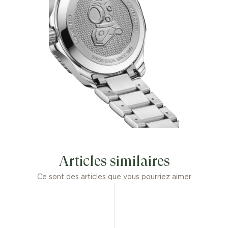
Articles similaires
Ce sont des articles que vous pourriez aimer