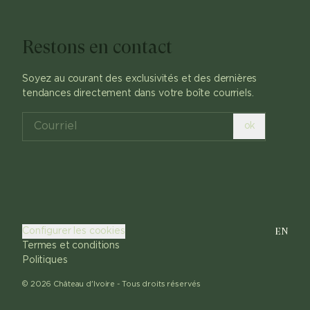
Restons en contact
Soyez au courant des exclusivités et des dernières
tendances directement dans votre boîte courriels.
ok
EN
Configurer les cookies
Termes et conditions
Politiques
©
2026
Château d'Ivoire -
Tous droits réservés