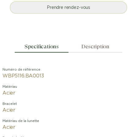
Prendre rendez-vous
Specifications
Description
Numéro de référence
WBP5116.BA0013
Matériau
Acier
Bracelet
Acier
Matériau de la lunette
Acier