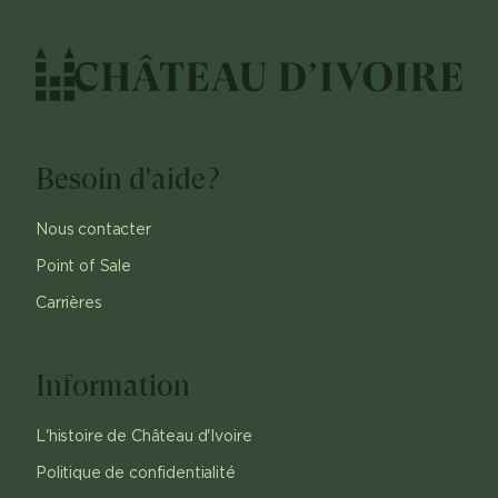
Besoin d'aide?
Nous contacter
Point of Sale
Carrières
Information
L'histoire de Château d'Ivoire
Politique de confidentialité