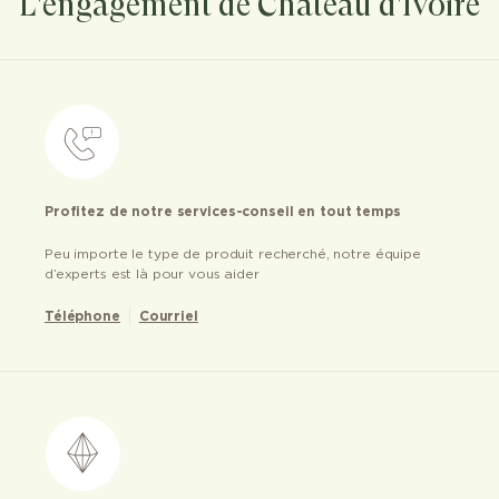
L'engagement de Château d'Ivoire
Profitez de notre services-conseil en tout temps
Peu importe le type de produit recherché, notre équipe
d’experts est là pour vous aider
Téléphone
Courriel