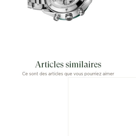
Articles similaires
Ce sont des articles que vous pourriez aimer