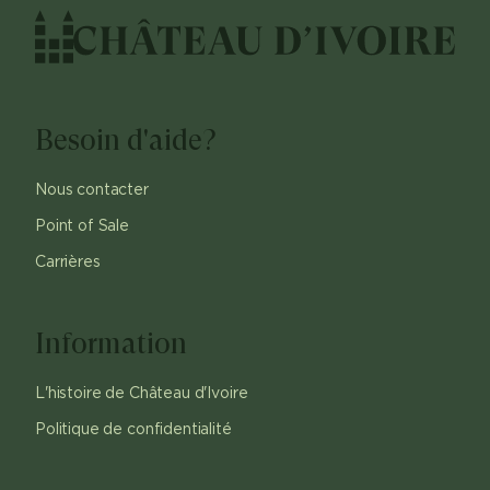
Besoin d'aide?
Nous contacter
Point of Sale
Carrières
Information
L'histoire de Château d'Ivoire
Politique de confidentialité