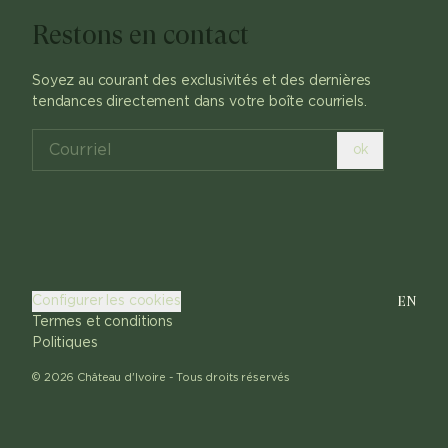
Restons en contact
Soyez au courant des exclusivités et des dernières
tendances directement dans votre boîte courriels.
ok
EN
Configurer les cookies
Termes et conditions
Politiques
©
2026
Château d'Ivoire -
Tous droits réservés