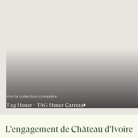
Voir la collection complète
Tag Heuer - TAG Heuer Carrera
L'engagement de Château d'Ivoire