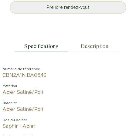
Prendre rendez-vous
Specifications
Description
Numéro de référence
CBN2A1N.BA0643
Matériau
Acier Satiné/Poli
Bracelet
Acier Satiné/Poli
Dos du boîtier
Saphir - Acier