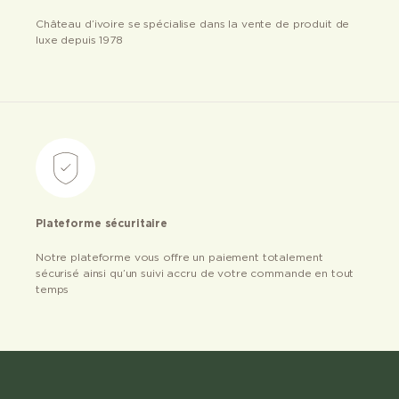
Château d’ivoire se spécialise dans la vente de produit de
luxe depuis 1978
Plateforme sécuritaire
Notre plateforme vous offre un paiement totalement
sécurisé ainsi qu’un suivi accru de votre commande en tout
temps