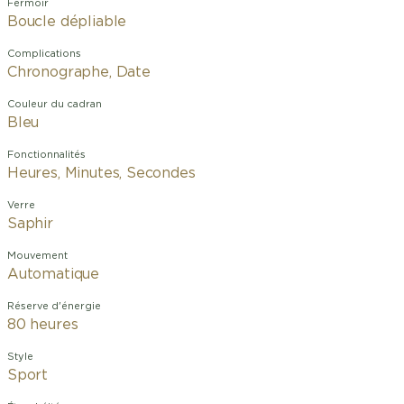
Fermoir
Boucle dépliable
Complications
Chronographe, Date
Couleur du cadran
Bleu
Fonctionnalités
Heures, Minutes, Secondes
Verre
Saphir
Mouvement
Automatique
Réserve d'énergie
80 heures
Style
Sport