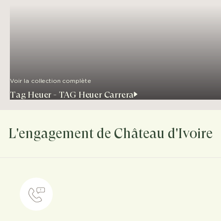
Voir la collection complète
Tag Heuer - TAG Heuer Carrera
L'engagement de Château d'Ivoire