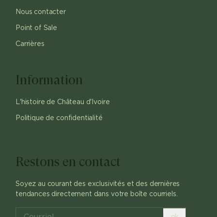
Nous contacter
Point of Sale
Carrières
Information
L'histoire de Château d'Ivoire
Politique de confidentialité
Restons en contact
Soyez au courant des exclusivités et des dernières
tendances directement dans votre boîte courriels.