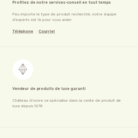
Profitez de notre services-conseil en tout temps
Peu importe le type de produit recherché, notre équipe
d’experts est là pour vous aider
Téléphone
Courriel
Vendeur de produits de luxe garanti
Château d’ivoire se spécialise dans la vente de produit de
luxe depuis 1978