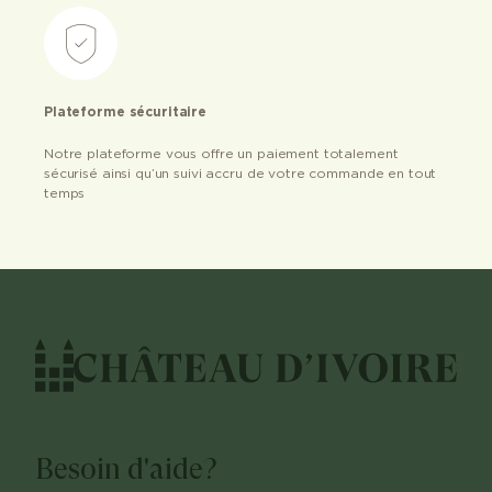
Plateforme sécuritaire
Notre plateforme vous offre un paiement totalement
sécurisé ainsi qu’un suivi accru de votre commande en tout
temps
Besoin d'aide?