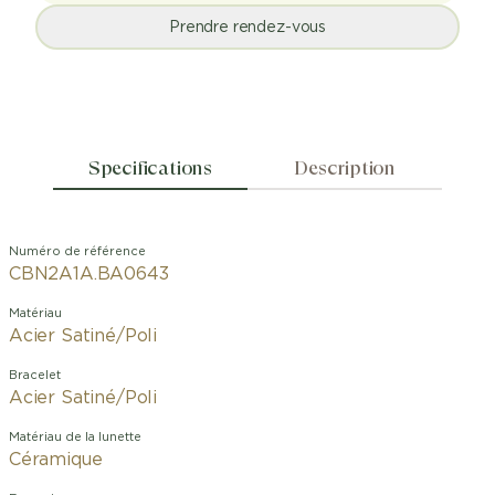
Prendre rendez-vous
Specifications
Description
Numéro de référence
CBN2A1A.BA0643
Matériau
Acier Satiné/Poli
Bracelet
Acier Satiné/Poli
Matériau de la lunette
Céramique