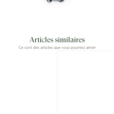
Articles similaires
Ce sont des articles que vous pourriez aimer