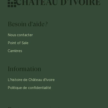
Besoin d'aide?
Nous contacter
Point of Sale
Carrières
Information
L'histoire de Château d'Ivoire
Politique de confidentialité