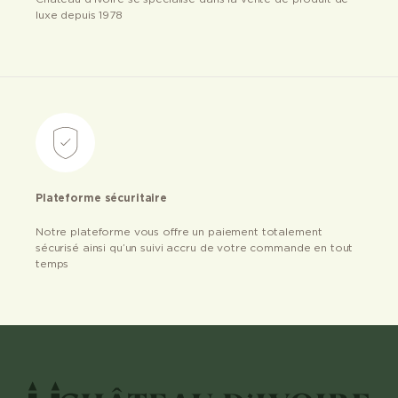
luxe depuis 1978
Plateforme sécuritaire
Notre plateforme vous offre un paiement totalement
sécurisé ainsi qu’un suivi accru de votre commande en tout
temps