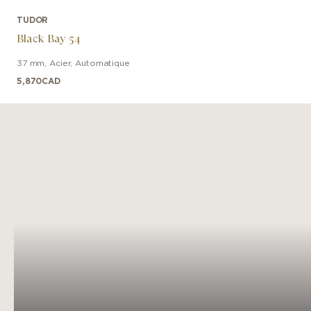
TUDOR
Black Bay 54
37 mm
,
Acier
,
Automatique
5,870
CAD