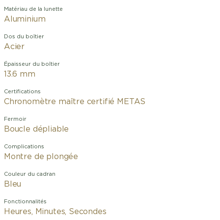
Matériau de la lunette
Aluminium
Dos du boîtier
Acier
Épaisseur du boîtier
13.6 mm
Certifications
Chronomètre maître certifié METAS
Fermoir
Boucle dépliable
Complications
Montre de plongée
Couleur du cadran
Bleu
Fonctionnalités
Heures, Minutes, Secondes