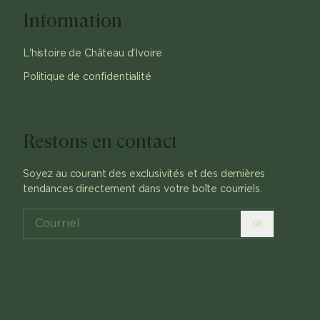
Information
L'histoire de Château d'Ivoire
Politique de confidentialité
Restons en contact
Soyez au courant des exclusivités et des dernières
tendances directement dans votre boîte courriels.
ok