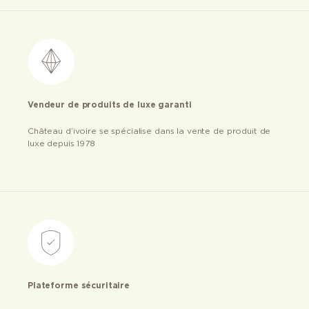
Vendeur de produits de luxe garanti
Château d’ivoire se spécialise dans la vente de produit de
luxe depuis 1978
Plateforme sécuritaire