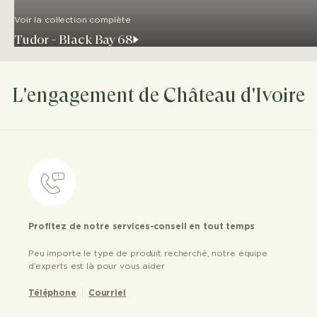
Voir la collection complète
Tudor - Black Bay 68
L'engagement de Château d'Ivoire
Profitez de notre services-conseil en tout temps
Peu importe le type de produit recherché, notre équipe
d’experts est là pour vous aider
Téléphone
Courriel