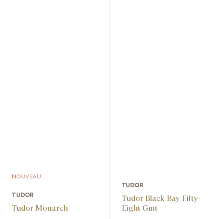
NOUVEAU
TUDOR
TUDOR
Tudor Black Bay Fifty-
Tudor Monarch
Eight Gmt