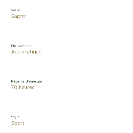
Verre
Saphir
Mouvement
Automatique
Réserve d'énergie
70 heures
Style
Sport