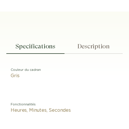
Specifications
Description
Couleur du cadran
Gris
Fonctionnalités
Heures, Minutes, Secondes