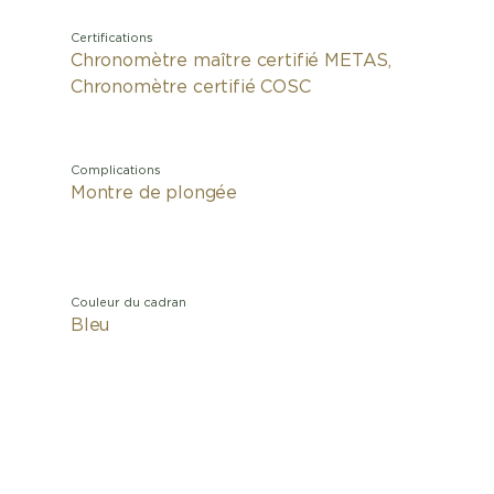
Certifications
Chronomètre maître certifié METAS,
Chronomètre certifié COSC
Complications
Montre de plongée
Couleur du cadran
Bleu