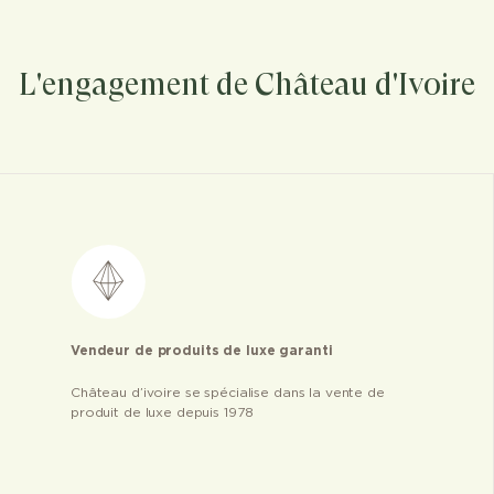
L'engagement de Château d'Ivoire
Vendeur de produits de luxe garanti
Château d’ivoire se spécialise dans la vente de
produit de luxe depuis 1978