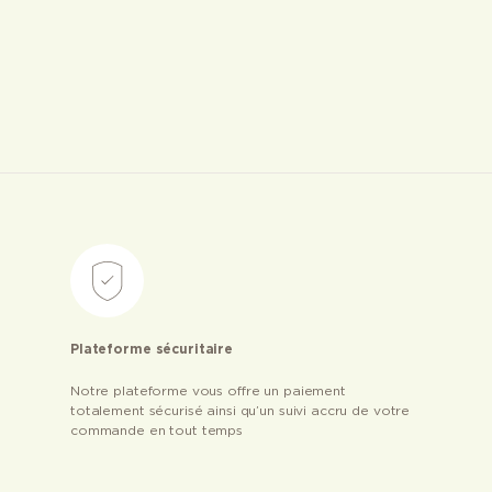
Plateforme sécuritaire
Notre plateforme vous offre un paiement
totalement sécurisé ainsi qu’un suivi accru de votre
commande en tout temps