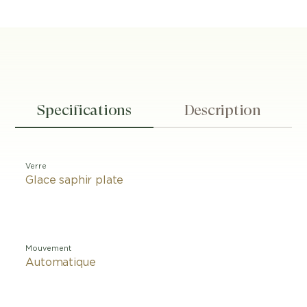
Specifications
Description
Verre
Glace saphir plate
Mouvement
Automatique