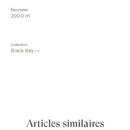
Étanchéité
200.0 m
Collection
Black Bay
Articles similaires