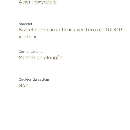
Acier inoxydable
Bracelet
Bracelet en caoutchouc avec fermoir TUDOR
« T-fit »
Complications
Montre de plongée
Couleur du cadran
Noir