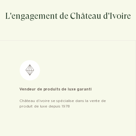
L'engagement de Château d'Ivoire
Vendeur de produits de luxe garanti
Château d’ivoire se spécialise dans la vente de
produit de luxe depuis 1978