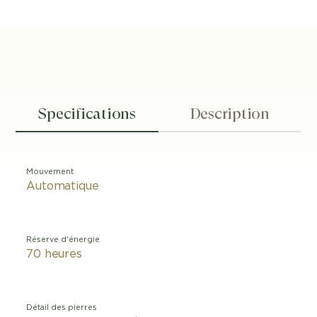
Specifications
Description
Mouvement
Automatique
Réserve d'énergie
70 heures
Détail des pierres