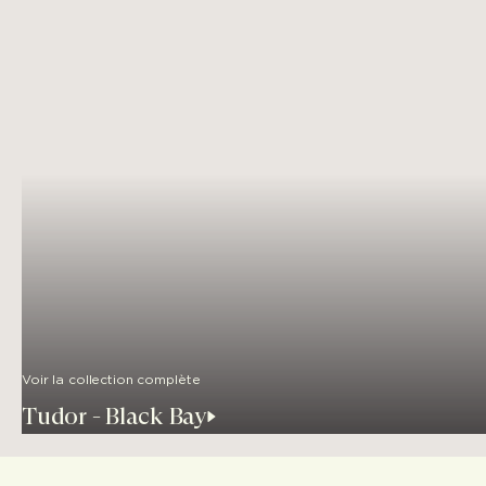
Voir la collection complète
Tudor - Black Bay