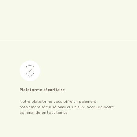
Plateforme sécuritaire
Notre plateforme vous offre un paiement
totalement sécurisé ainsi qu’un suivi accru de votre
commande en tout temps