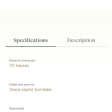
Specifications
Description
Réserve d'énergie
70 heures
Détail des pierres
Glace saphir bombée
Étanchéité