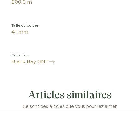
200.0 m
Taille du boitier
41 mm
Collection
Black Bay GMT
Articles similaires
Ce sont des articles que vous pourriez aimer