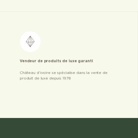
Vendeur de produits de luxe garanti
Château d’ivoire se spécialise dans la vente de
produit de luxe depuis 1978