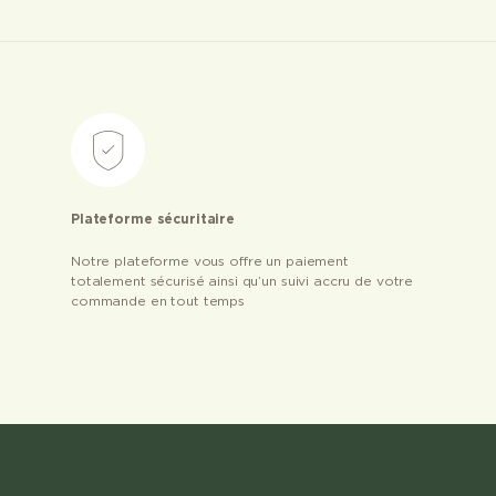
Plateforme sécuritaire
Notre plateforme vous offre un paiement
totalement sécurisé ainsi qu’un suivi accru de votre
commande en tout temps