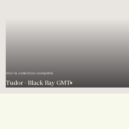
Voir la collection complète
Tudor - Black Bay GMT