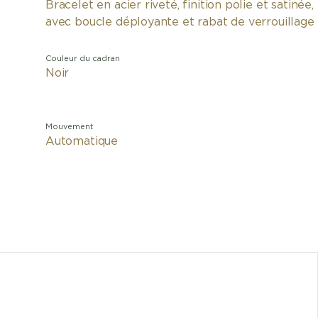
Bracelet en acier riveté, finition polie et satinée,
avec boucle déployante et rabat de verrouillage
Couleur du cadran
Noir
Mouvement
Automatique