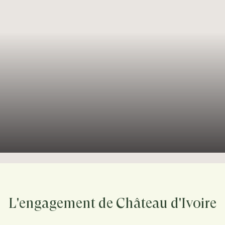
L'engagement de Château d'Ivoire