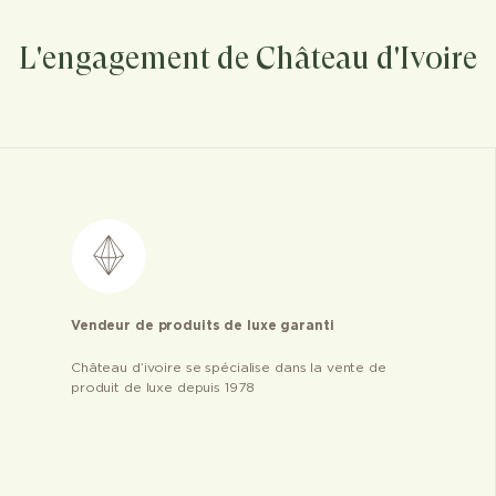
L'engagement de Château d'Ivoire
Vendeur de produits de luxe garanti
Château d’ivoire se spécialise dans la vente de
produit de luxe depuis 1978