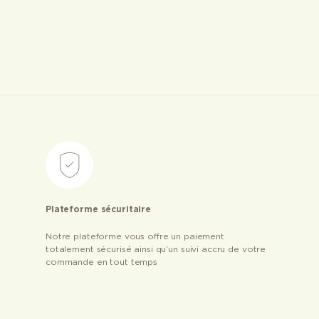
Plateforme sécuritaire
Notre plateforme vous offre un paiement
totalement sécurisé ainsi qu’un suivi accru de votre
commande en tout temps