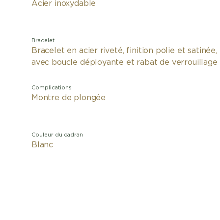
Acier inoxydable
Bracelet
Bracelet en acier riveté, finition polie et satinée,
avec boucle déployante et rabat de verrouillage
Complications
Montre de plongée
Couleur du cadran
Blanc