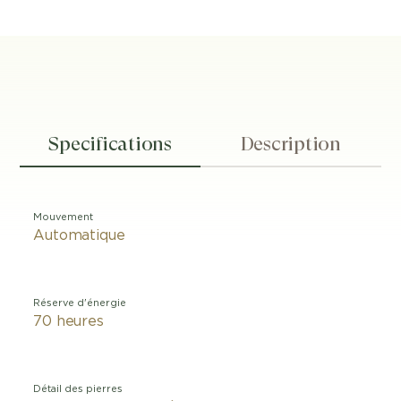
Specifications
Description
Mouvement
Automatique
Réserve d'énergie
70 heures
Détail des pierres