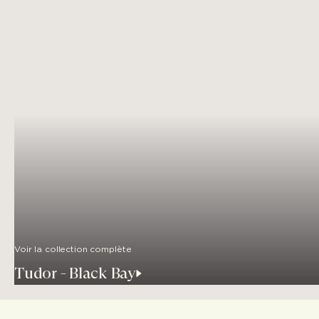
Voir la collection complète
Tudor - Black Bay