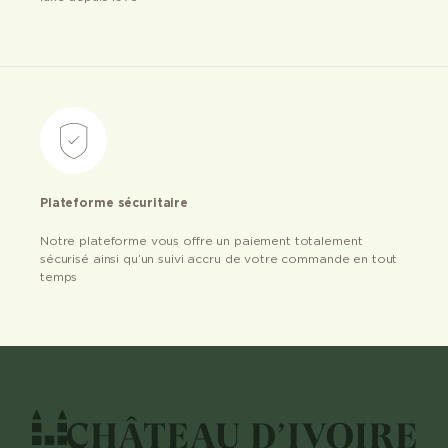
Plateforme sécuritaire
Notre plateforme vous offre un paiement totalement
sécurisé ainsi qu’un suivi accru de votre commande en tout
temps