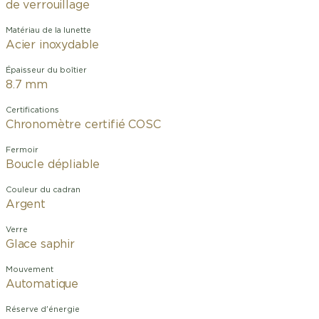
de verrouillage
Matériau de la lunette
Acier inoxydable
Épaisseur du boîtier
8.7 mm
Certifications
Chronomètre certifié COSC
Fermoir
Boucle dépliable
Couleur du cadran
Argent
Verre
Glace saphir
Mouvement
Automatique
Réserve d'énergie