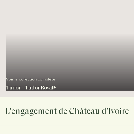
Voir la collection complète
Tudor - Tudor Royal
L'engagement de Château d'Ivoire