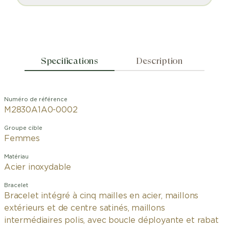
Specifications
Description
Numéro de référence
M2830A1A0-0002
Groupe cible
Femmes
Matériau
Acier inoxydable
Bracelet
Bracelet intégré à cinq mailles en acier, maillons
extérieurs et de centre satinés, maillons
intermédiaires polis, avec boucle déployante et rabat