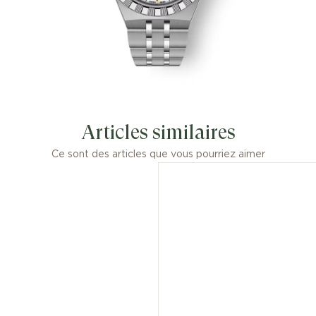
Articles similaires
Ce sont des articles que vous pourriez aimer