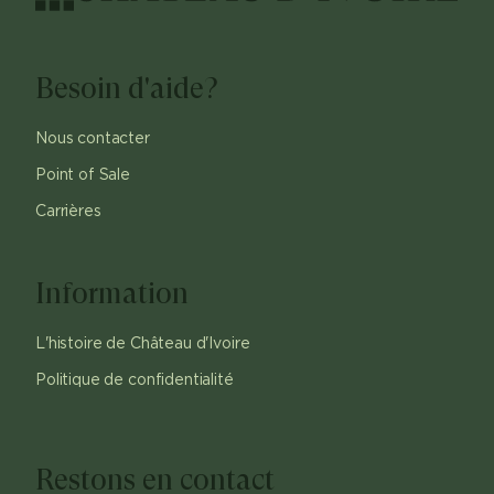
Besoin d'aide?
Nous contacter
Point of Sale
Carrières
Information
L'histoire de Château d'Ivoire
Politique de confidentialité
Restons en contact