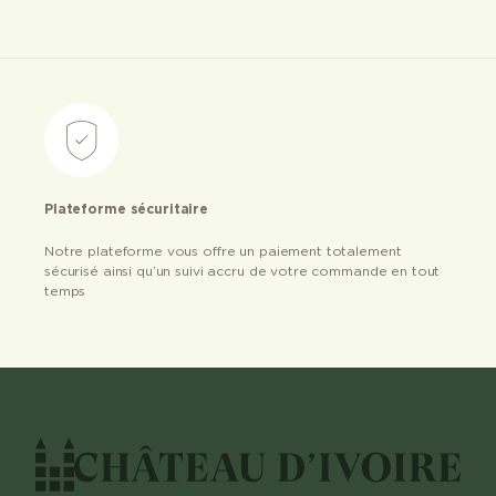
Plateforme sécuritaire
Notre plateforme vous offre un paiement totalement
sécurisé ainsi qu’un suivi accru de votre commande en tout
temps