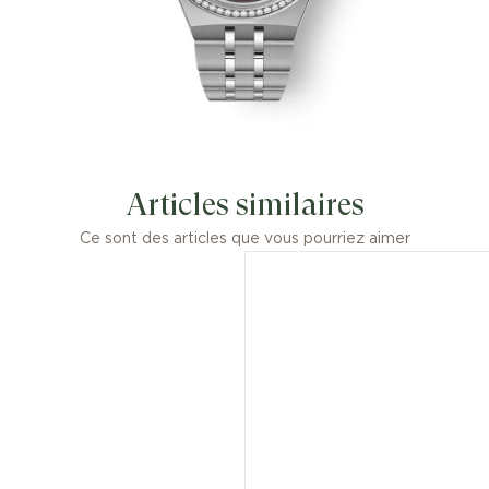
Articles similaires
Ce sont des articles que vous pourriez aimer