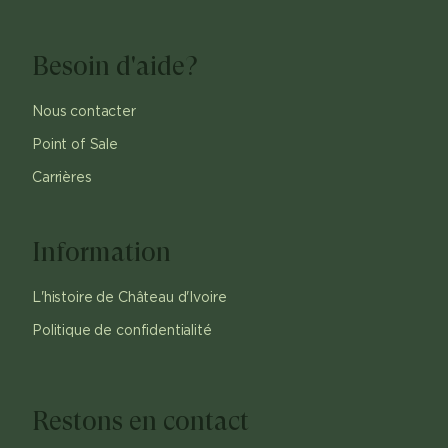
Besoin d'aide?
Nous contacter
Point of Sale
Carrières
Information
L'histoire de Château d'Ivoire
Politique de confidentialité
Restons en contact