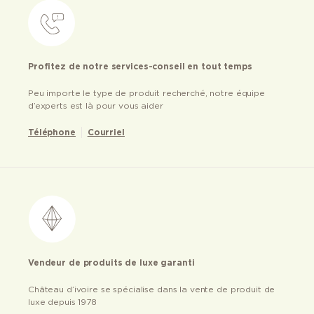
Profitez de notre services-conseil en tout temps
Peu importe le type de produit recherché, notre équipe
d’experts est là pour vous aider
Téléphone
Courriel
Vendeur de produits de luxe garanti
Château d’ivoire se spécialise dans la vente de produit de
luxe depuis 1978