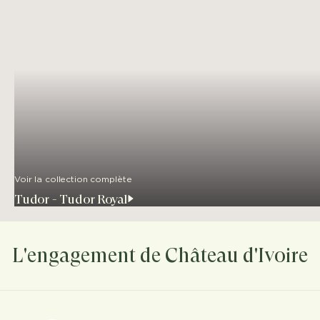
Voir la collection complète
Tudor - Tudor Royal
L'engagement de Château d'Ivoire