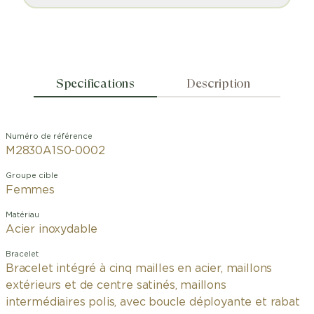
Specifications
Description
Numéro de référence
M2830A1S0-0002
Groupe cible
Femmes
Matériau
Acier inoxydable
Bracelet
Bracelet intégré à cinq mailles en acier, maillons
extérieurs et de centre satinés, maillons
intermédiaires polis, avec boucle déployante et rabat