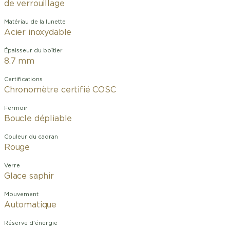
de verrouillage
Matériau de la lunette
Acier inoxydable
Épaisseur du boîtier
8.7 mm
Certifications
Chronomètre certifié COSC
Fermoir
Boucle dépliable
Couleur du cadran
Rouge
Verre
Glace saphir
Mouvement
Automatique
Réserve d'énergie