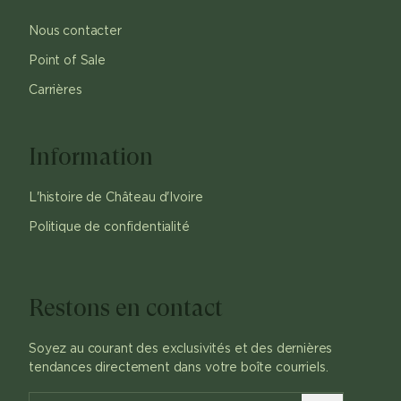
Nous contacter
Point of Sale
Carrières
Information
L'histoire de Château d'Ivoire
Politique de confidentialité
Restons en contact
Soyez au courant des exclusivités et des dernières
tendances directement dans votre boîte courriels.