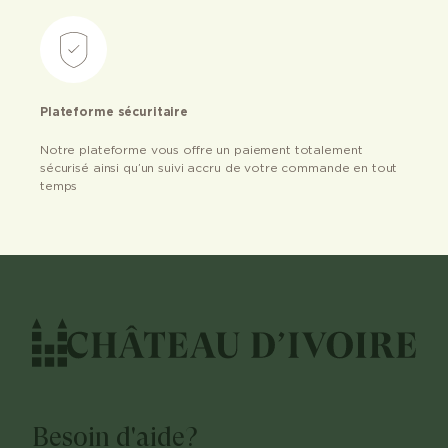
Plateforme sécuritaire
Notre plateforme vous offre un paiement totalement
sécurisé ainsi qu’un suivi accru de votre commande en tout
temps
Besoin d'aide?