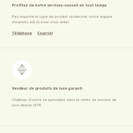
Profitez de notre services-conseil en tout temps
Peu importe le type de produit recherché, notre équipe
d’experts est là pour vous aider
Téléphone
Courriel
Vendeur de produits de luxe garanti
Château d’ivoire se spécialise dans la vente de produit de
luxe depuis 1978