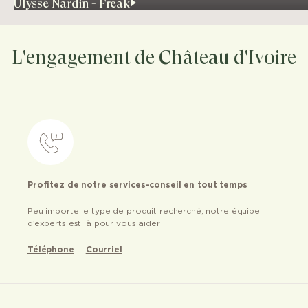
Ulysse Nardin - Freak
L'engagement de Château d'Ivoire
Profitez de notre services-conseil en tout temps
Peu importe le type de produit recherché, notre équipe
d’experts est là pour vous aider
Téléphone
Courriel