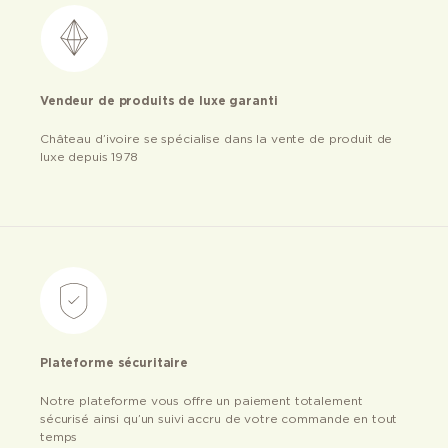
Vendeur de produits de luxe garanti
Château d’ivoire se spécialise dans la vente de produit de
luxe depuis 1978
Plateforme sécuritaire
Notre plateforme vous offre un paiement totalement
sécurisé ainsi qu’un suivi accru de votre commande en tout
temps