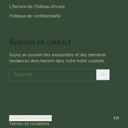
L'histoire de Château d'Ivoire
Politique de confidentialité
Restons en contact
Soyez au courant des exclusivités et des dernières
tendances directement dans votre boîte courriels.
ok
EN
Configurer les cookies
Termes et conditions