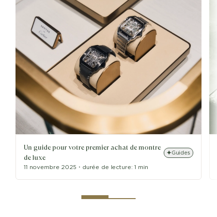
Un guide pour votre premier achat de montre
Guides
de luxe
11 novembre 2025
・
durée de lecture:
1 min