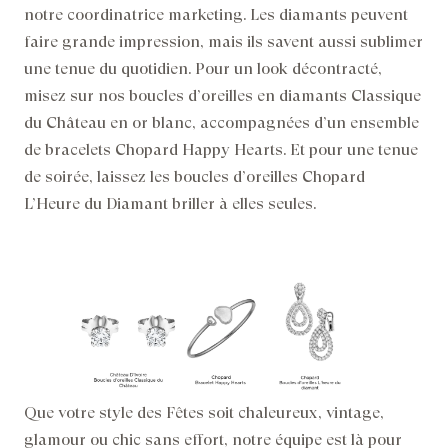
notre coordinatrice marketing. Les diamants peuvent
faire grande impression, mais ils savent aussi sublimer
une tenue du quotidien. Pour un look décontracté,
misez sur nos boucles d’oreilles en diamants Classique
du Château en or blanc, accompagnées d’un ensemble
de bracelets Chopard Happy Hearts. Et pour une tenue
de soirée, laissez les boucles d’oreilles Chopard
L’Heure du Diamant briller à elles seules.
Que votre style des Fêtes soit chaleureux, vintage,
glamour ou chic sans effort, notre équipe est là pour