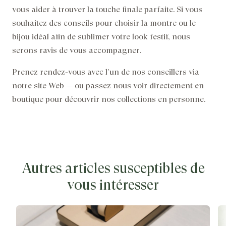
vous aider à trouver la touche finale parfaite. Si vous
souhaitez des conseils pour choisir la montre ou le
bijou idéal afin de sublimer votre look festif, nous
serons ravis de vous accompagner.
Prenez rendez-vous avec l’un de nos conseillers via
notre site Web — ou passez nous voir directement en
boutique pour découvrir nos collections en personne.
Autres articles susceptibles de
vous intéresser