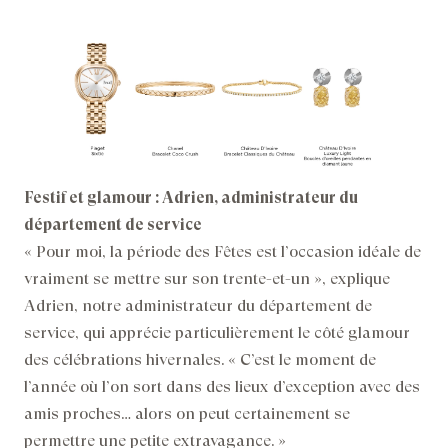
Festif et glamour : Adrien, administrateur du
département de service
« Pour moi, la période des Fêtes est l’occasion idéale de
vraiment se mettre sur son trente-et-un », explique
Adrien, notre administrateur du département de
service, qui apprécie particulièrement le côté glamour
des célébrations hivernales. « C’est le moment de
l’année où l’on sort dans des lieux d’exception avec des
amis proches… alors on peut certainement se
permettre une petite extravagance. »