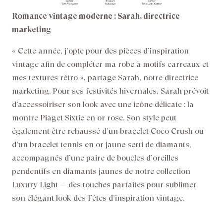
Romance vintage moderne : Sarah, directrice
marketing
« Cette année, j’opte pour des pièces d’inspiration
vintage afin de compléter ma robe à motifs carreaux et
mes textures rétro », partage Sarah, notre directrice
marketing. Pour ses festivités hivernales, Sarah prévoit
d’accessoiriser son look avec une icône délicate : la
montre Piaget Sixtie en or rose. Son style peut
également être rehaussé d’un bracelet Coco Crush ou
d’un bracelet tennis en or jaune serti de diamants,
accompagnés d’une paire de boucles d’oreilles
pendentifs en diamants jaunes de notre collection
Luxury Light — des touches parfaites pour sublimer
son élégant look des Fêtes d’inspiration vintage.