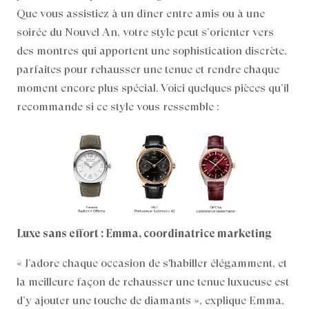
Que vous assistiez à un dîner entre amis ou à une
soirée du Nouvel An, votre style peut s’orienter vers
des montres qui apportent une sophistication discrète,
parfaites pour rehausser une tenue et rendre chaque
moment encore plus spécial. Voici quelques pièces qu’il
recommande si ce style vous ressemble :
Luxe sans effort : Emma, coordinatrice marketing
« J’adore chaque occasion de s'habiller élégamment, et
la meilleure façon de rehausser une tenue luxueuse est
d’y ajouter une touche de diamants », explique Emma,