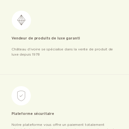
Vendeur de produits de luxe garanti
Château d’ivoire se spécialise dans la vente de produit de
luxe depuis 1978
Plateforme sécuritaire
Notre plateforme vous offre un paiement totalement