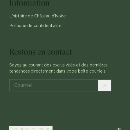
Information
L'histoire de Château d'Ivoire
Politique de confidentialité
Restons en contact
Soyez au courant des exclusivités et des dernières
tendances directement dans votre boîte courriels.
ok
EN
Configurer les cookies