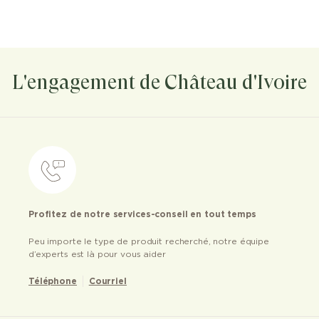
L'engagement de Château d'Ivoire
Profitez de notre services-conseil en tout temps
Peu importe le type de produit recherché, notre équipe
d’experts est là pour vous aider
Téléphone
Courriel