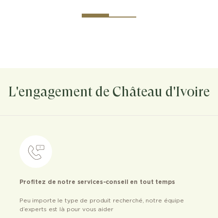
L'engagement de Château d'Ivoire
Profitez de notre services-conseil en tout temps
Peu importe le type de produit recherché, notre équipe
d’experts est là pour vous aider