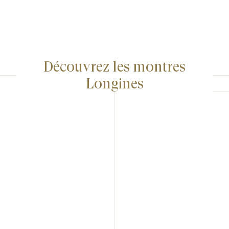
Découvrez les montres
Longines