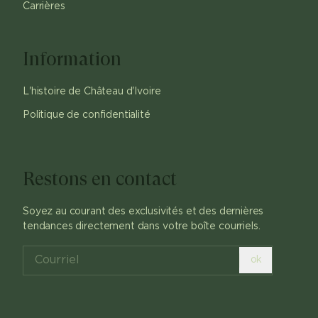
Carrières
Information
L'histoire de Château d'Ivoire
Politique de confidentialité
Restons en contact
Soyez au courant des exclusivités et des dernières
tendances directement dans votre boîte courriels.
ok