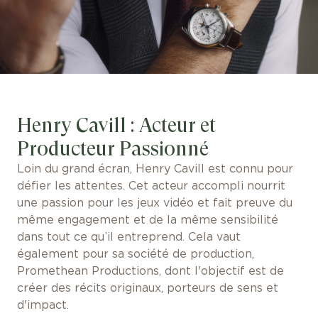
Henry Cavill : Acteur et
Producteur Passionné
Loin du grand écran, Henry Cavill est connu pour
défier les attentes. Cet acteur accompli nourrit
une passion pour les jeux vidéo et fait preuve du
même engagement et de la même sensibilité
dans tout ce qu’il entreprend. Cela vaut
également pour sa société de production,
Promethean Productions, dont l'objectif est de
créer des récits originaux, porteurs de sens et
d'impact.