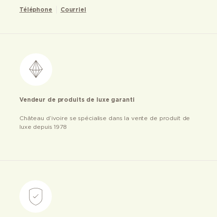
Téléphone
Courriel
Vendeur de produits de luxe garanti
Château d’ivoire se spécialise dans la vente de produit de
luxe depuis 1978