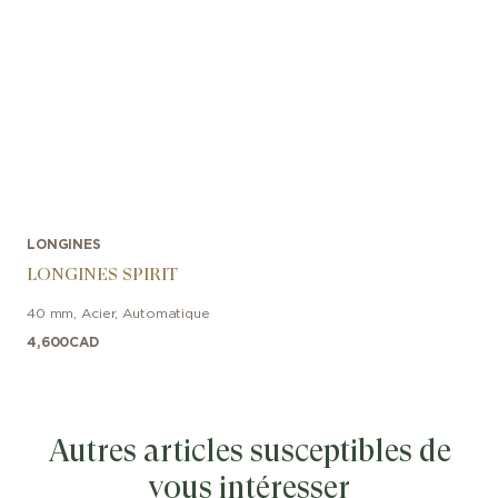
LONGINES
LONGINES SPIRIT
40 mm
,
Acier
,
Automatique
4,600
CAD
Autres articles susceptibles de
vous intéresser