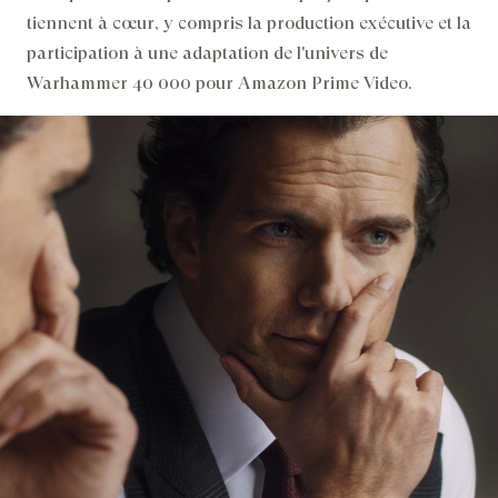
tiennent à cœur, y compris la production exécutive et la
participation à une adaptation de l'univers de
Warhammer 40 000 pour Amazon Prime Video.