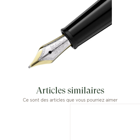
Articles similaires
Ce sont des articles que vous pourriez aimer