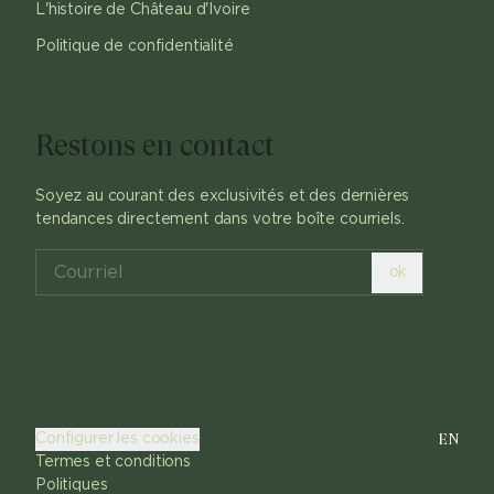
L'histoire de Château d'Ivoire
Politique de confidentialité
Restons en contact
Soyez au courant des exclusivités et des dernières
tendances directement dans votre boîte courriels.
ok
EN
Configurer les cookies
Termes et conditions
Politiques