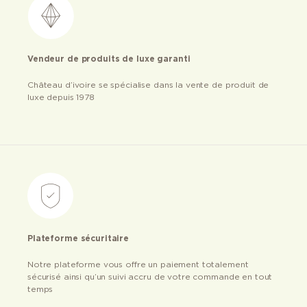
Vendeur de produits de luxe garanti
Château d’ivoire se spécialise dans la vente de produit de
luxe depuis 1978
Plateforme sécuritaire
Notre plateforme vous offre un paiement totalement
sécurisé ainsi qu’un suivi accru de votre commande en tout
temps