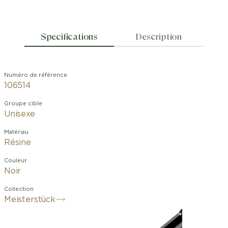
Specifications
Description
Numéro de référence
106514
Groupe cible
Unisexe
Matériau
Résine
Couleur
Noir
Collection
Meisterstück