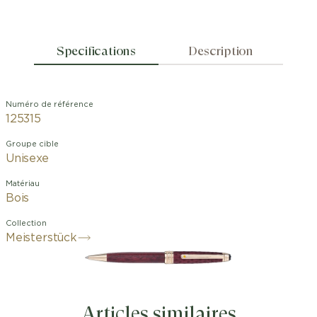
Specifications
Description
Numéro de référence
125315
Groupe cible
Unisexe
Matériau
Bois
Collection
Meisterstück
Articles similaires