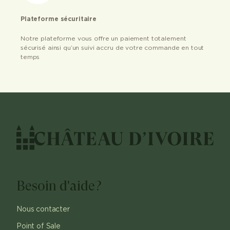
Plateforme sécuritaire
Notre plateforme vous offre un paiement totalement
sécurisé ainsi qu’un suivi accru de votre commande en tout
temps
Besoin d'aide?
Nous contacter
Point of Sale