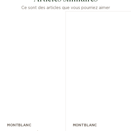
Ce sont des articles que vous pourriez aimer
MONTBLANC
MONTBLANC