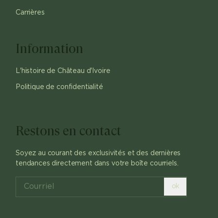
Carrières
Information
L'histoire de Château d'Ivoire
Politique de confidentialité
Restons en contact
Soyez au courant des exclusivités et des dernières
tendances directement dans votre boîte courriels.
ok