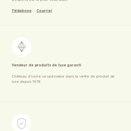
Téléphone
Courriel
Vendeur de produits de luxe garanti
Château d’ivoire se spécialise dans la vente de produit de
luxe depuis 1978