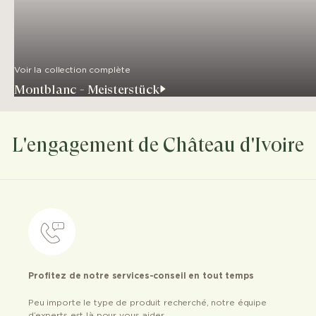
Voir la collection complète
Montblanc - Meisterstück
L'engagement de Château d'Ivoire
Profitez de notre services-conseil en tout temps
Peu importe le type de produit recherché, notre équipe
d’experts est là pour vous aider