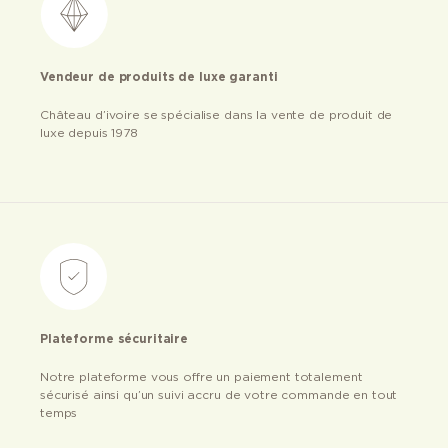
Vendeur de produits de luxe garanti
Château d’ivoire se spécialise dans la vente de produit de
luxe depuis 1978
Plateforme sécuritaire
Notre plateforme vous offre un paiement totalement
sécurisé ainsi qu’un suivi accru de votre commande en tout
temps