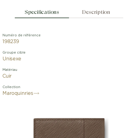
Specifications
Description
Numéro de référence
198239
Groupe cible
Unisexe
Matériau
Cuir
Collection
Maroquinries