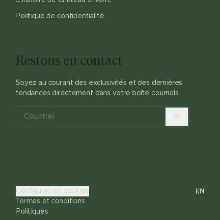
Politique de confidentialité
Restons en contact
Soyez au courant des exclusivités et des dernières
tendances directement dans votre boîte courriels.
ok
EN
Configurer les cookies
Termes et conditions
Politiques