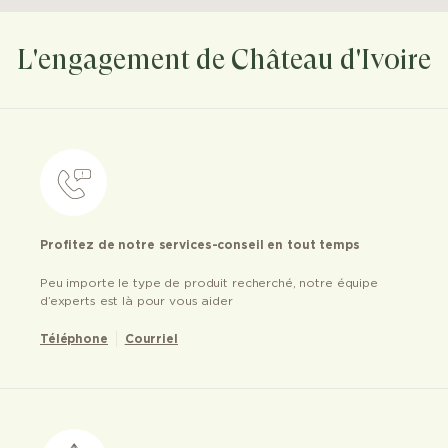
L'engagement de Château d'Ivoire
Profitez de notre services-conseil en tout temps
Peu importe le type de produit recherché, notre équipe
d’experts est là pour vous aider
Téléphone
Courriel