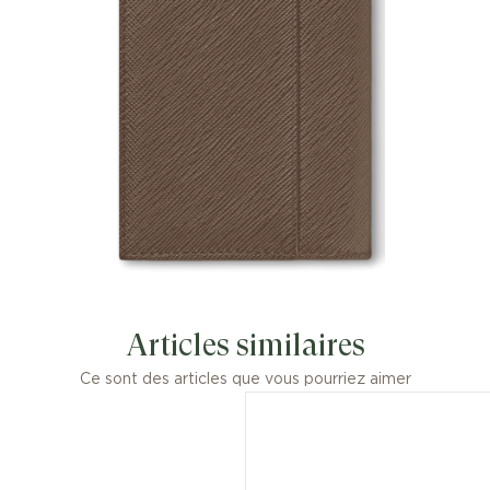
Articles similaires
Ce sont des articles que vous pourriez aimer