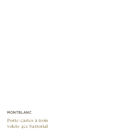
MONTBLANC
Porte-cartes à trois
volets 4cc Sartorial