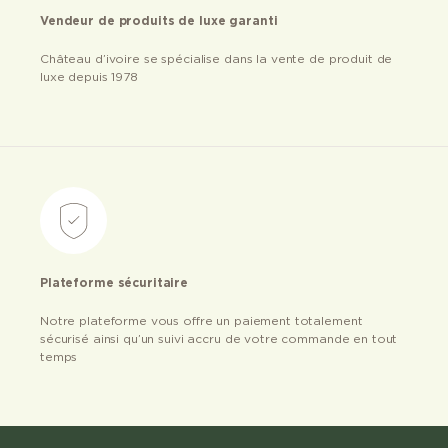
Vendeur de produits de luxe garanti
Château d’ivoire se spécialise dans la vente de produit de
luxe depuis 1978
Plateforme sécuritaire
Notre plateforme vous offre un paiement totalement
sécurisé ainsi qu’un suivi accru de votre commande en tout
temps