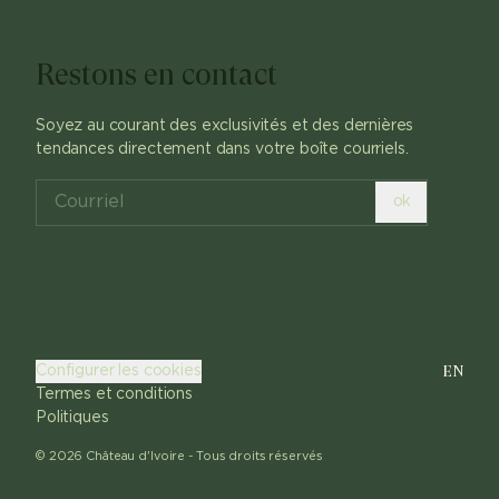
Restons en contact
Soyez au courant des exclusivités et des dernières
tendances directement dans votre boîte courriels.
ok
EN
Configurer les cookies
Termes et conditions
Politiques
©
2026
Château d'Ivoire -
Tous droits réservés