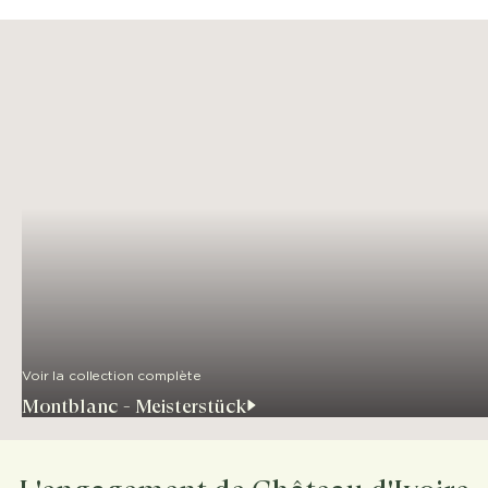
Voir la collection complète
Montblanc - Meisterstück