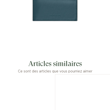
Articles similaires
Ce sont des articles que vous pourriez aimer