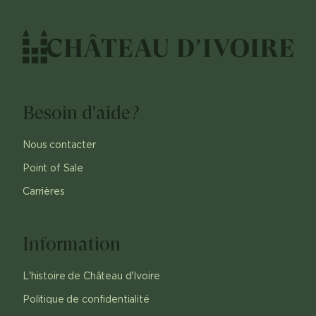
Besoin d'aide?
Nous contacter
Point of Sale
Carrières
Information
L'histoire de Château d'Ivoire
Politique de confidentialité