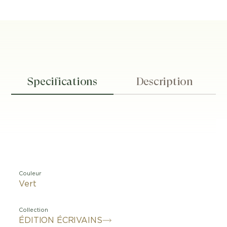
Specifications
Description
Couleur
Vert
Collection
ÉDITION ÉCRIVAINS