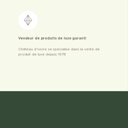
Vendeur de produits de luxe garanti
Château d’ivoire se spécialise dans la vente de
produit de luxe depuis 1978