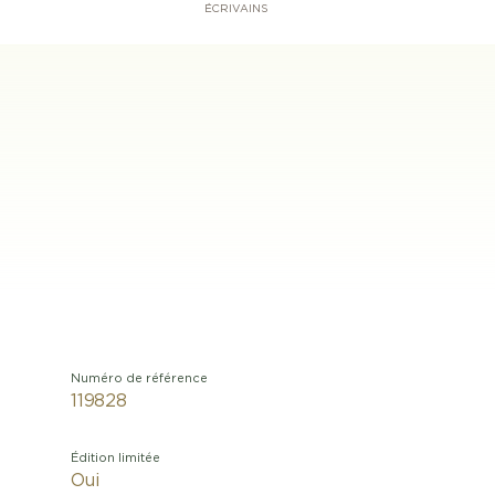
ÉCRIVAINS
Numéro de référence
119828
Édition limitée
Oui