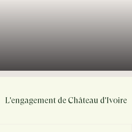
L'engagement de Château d'Ivoire