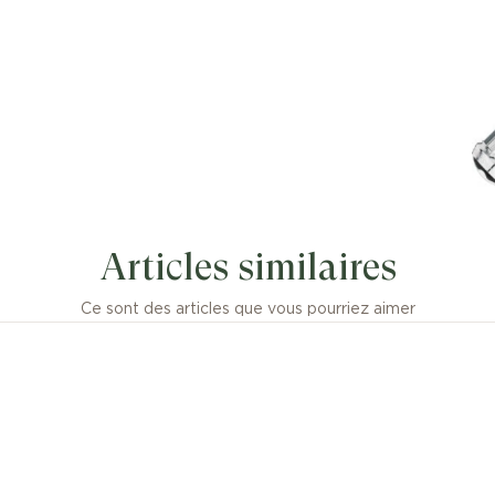
Articles similaires
Ce sont des articles que vous pourriez aimer