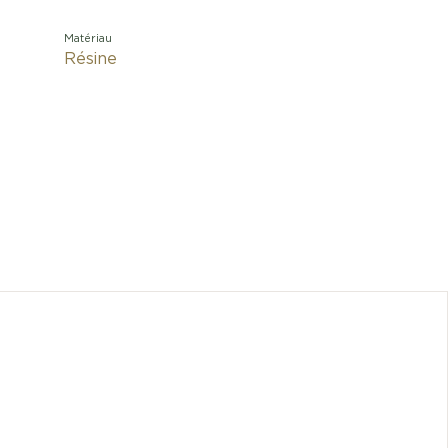
Matériau
Résine