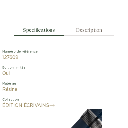
Specifications
Description
Numéro de référence
127609
Édition limitée
Oui
Matériau
Résine
Collection
ÉDITION ÉCRIVAINS