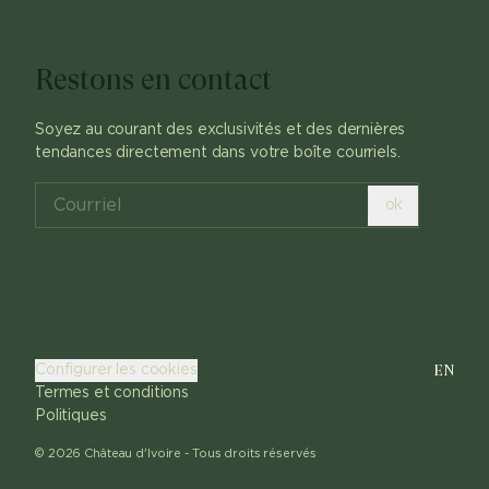
Restons en contact
Soyez au courant des exclusivités et des dernières
tendances directement dans votre boîte courriels.
ok
EN
Configurer les cookies
Termes et conditions
Politiques
©
2026
Château d'Ivoire -
Tous droits réservés