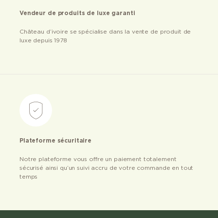
Vendeur de produits de luxe garanti
Château d’ivoire se spécialise dans la vente de produit de
luxe depuis 1978
Plateforme sécuritaire
Notre plateforme vous offre un paiement totalement
sécurisé ainsi qu’un suivi accru de votre commande en tout
temps