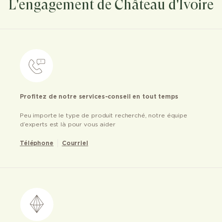
L'engagement de Château d'Ivoire
Profitez de notre services-conseil en tout temps
Peu importe le type de produit recherché, notre équipe
d’experts est là pour vous aider
Téléphone
Courriel