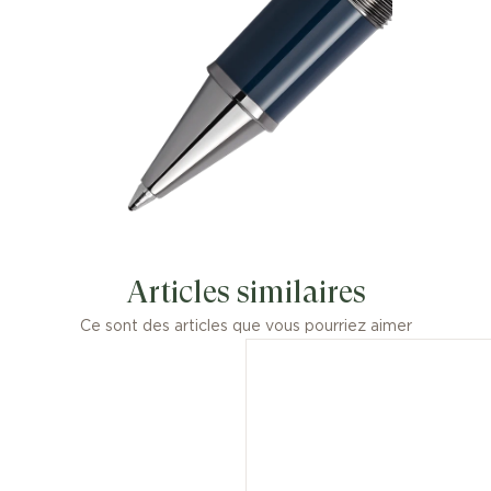
Articles similaires
Ce sont des articles que vous pourriez aimer