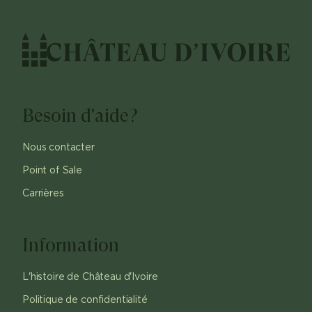
Besoin d'aide?
Nous contacter
Point of Sale
Carrières
Information
L'histoire de Château d'Ivoire
Politique de confidentialité