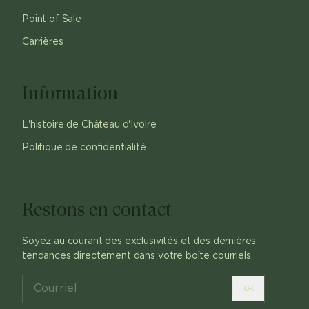
Point of Sale
Carrières
Information
L'histoire de Château d'Ivoire
Politique de confidentialité
Restons en contact
Soyez au courant des exclusivités et des dernières
tendances directement dans votre boîte courriels.
ok