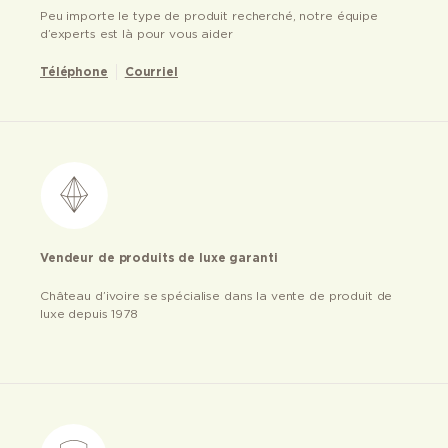
Peu importe le type de produit recherché, notre équipe
d’experts est là pour vous aider
Téléphone
Courriel
Vendeur de produits de luxe garanti
Château d’ivoire se spécialise dans la vente de produit de
luxe depuis 1978