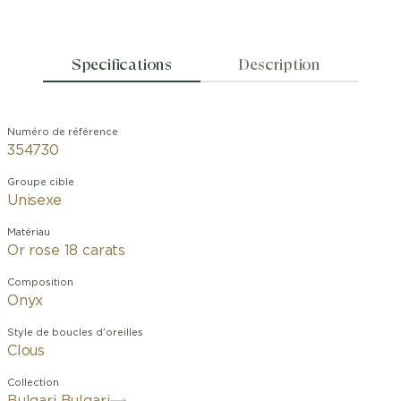
Specifications
Description
Numéro de référence
354730
Groupe cible
Unisexe
Matériau
Or rose 18 carats
Composition
Onyx
Style de boucles d'oreilles
Clous
Collection