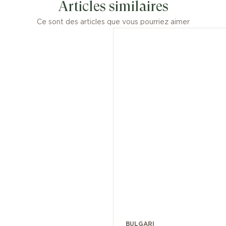
Articles similaires
Ce sont des articles que vous pourriez aimer
BULGARI