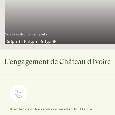
Voir la collection complète
Bulgari - Bulgari Bulgari
L'engagement de Château d'Ivoire
Profitez de notre services-conseil en tout temps