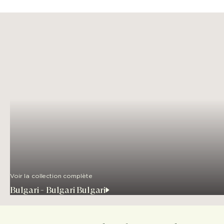
Voir la collection complète
Bulgari - Bulgari Bulgari