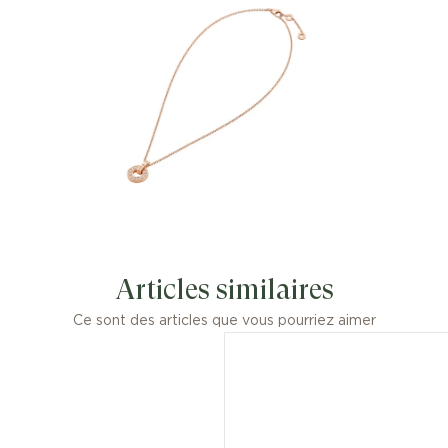
Articles similaires
Ce sont des articles que vous pourriez aimer