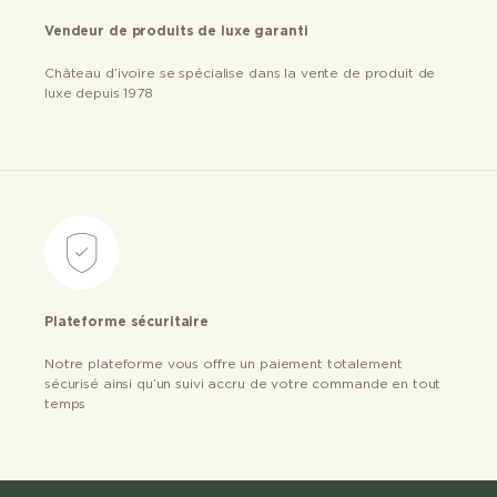
Vendeur de produits de luxe garanti
Château d’ivoire se spécialise dans la vente de produit de
luxe depuis 1978
Plateforme sécuritaire
Notre plateforme vous offre un paiement totalement
sécurisé ainsi qu’un suivi accru de votre commande en tout
temps