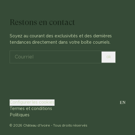
Restons en contact
Soyez au courant des exclusivités et des dernières
tendances directement dans votre boîte courriels.
ok
EN
Configurer les cookies
Termes et conditions
Politiques
©
2026
Château d'Ivoire -
Tous droits réservés