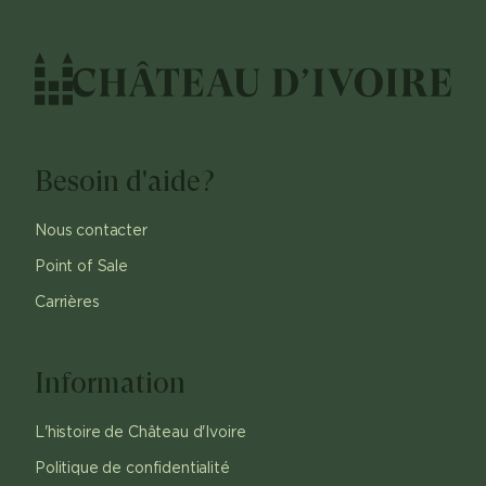
Besoin d'aide?
Nous contacter
Point of Sale
Carrières
Information
L'histoire de Château d'Ivoire
Politique de confidentialité