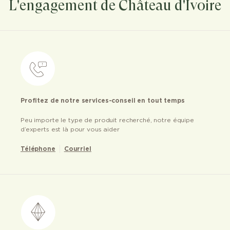
L'engagement de Château d'Ivoire
Profitez de notre services-conseil en tout temps
Peu importe le type de produit recherché, notre équipe
d’experts est là pour vous aider
Téléphone
Courriel