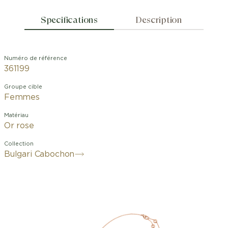
Specifications
Description
Numéro de référence
361199
Groupe cible
Femmes
Matériau
Or rose
Collection
Bulgari Cabochon