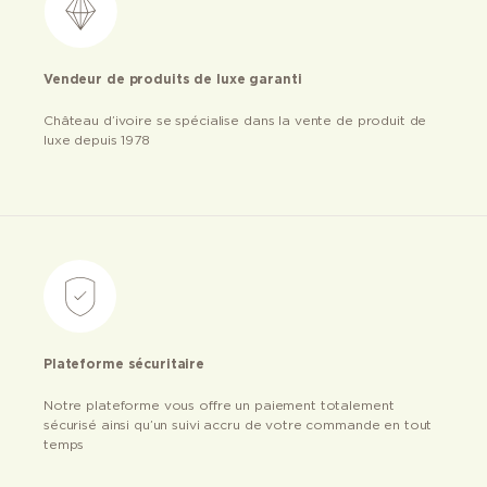
Vendeur de produits de luxe garanti
Château d’ivoire se spécialise dans la vente de produit de
luxe depuis 1978
Plateforme sécuritaire
Notre plateforme vous offre un paiement totalement
sécurisé ainsi qu’un suivi accru de votre commande en tout
temps