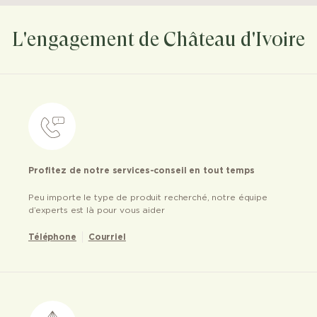
L'engagement de Château d'Ivoire
Profitez de notre services-conseil en tout temps
Peu importe le type de produit recherché, notre équipe
d’experts est là pour vous aider
Téléphone
Courriel