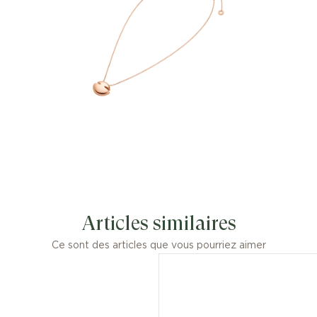
Articles similaires
Ce sont des articles que vous pourriez aimer