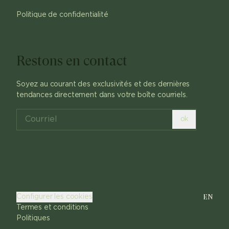
Politique de confidentialité
Restons en contact
Soyez au courant des exclusivités et des dernières
tendances directement dans votre boîte courriels.
ok
EN
Configurer les cookies
Termes et conditions
Politiques