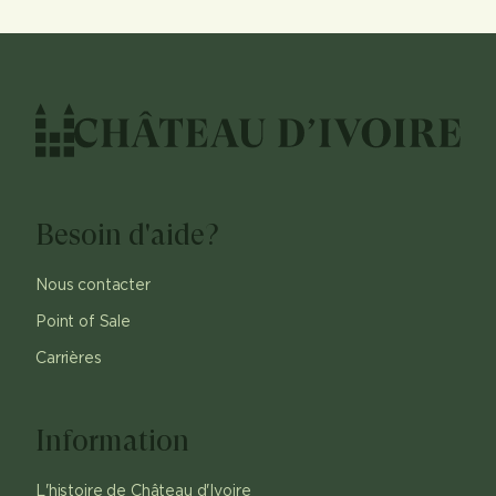
Besoin d'aide?
Nous contacter
Point of Sale
Carrières
Information
L'histoire de Château d'Ivoire