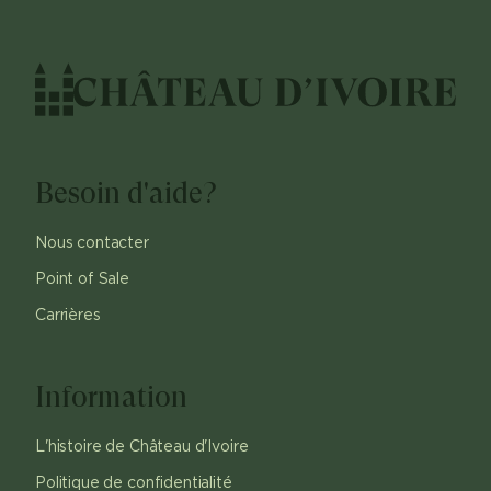
Besoin d'aide?
Nous contacter
Point of Sale
Carrières
Information
L'histoire de Château d'Ivoire
Politique de confidentialité