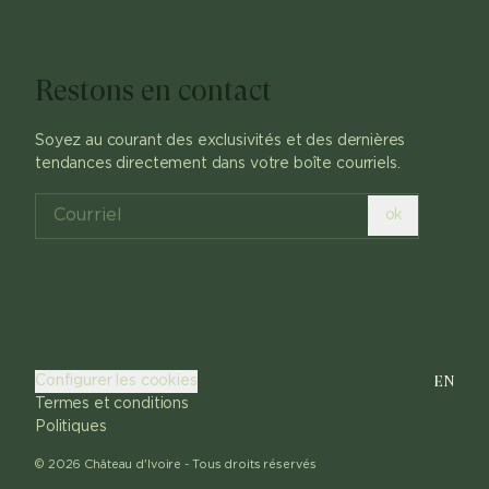
Restons en contact
Soyez au courant des exclusivités et des dernières
tendances directement dans votre boîte courriels.
ok
EN
Configurer les cookies
Termes et conditions
Politiques
©
2026
Château d'Ivoire -
Tous droits réservés