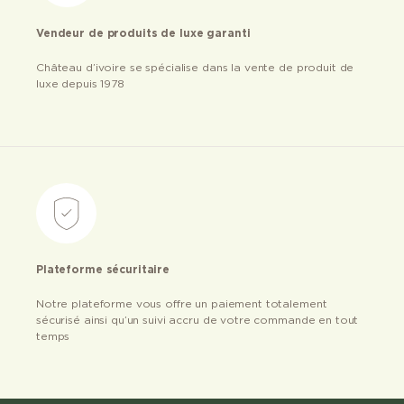
Vendeur de produits de luxe garanti
Château d’ivoire se spécialise dans la vente de produit de
luxe depuis 1978
Plateforme sécuritaire
Notre plateforme vous offre un paiement totalement
sécurisé ainsi qu’un suivi accru de votre commande en tout
temps