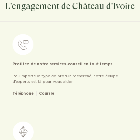
L'engagement de Château d'Ivoire
Profitez de notre services-conseil en tout temps
Peu importe le type de produit recherché, notre équipe
d’experts est là pour vous aider
Téléphone
Courriel