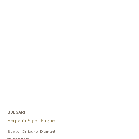
BULGARI
Serpenti Viper Bague
Bague
,
Or jaune
,
Diamant