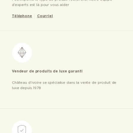
d’experts est là pour vous aider
Téléphone
Courriel
Vendeur de produits de luxe garanti
Château d’ivoire se spécialise dans la vente de produit de
luxe depuis 1978