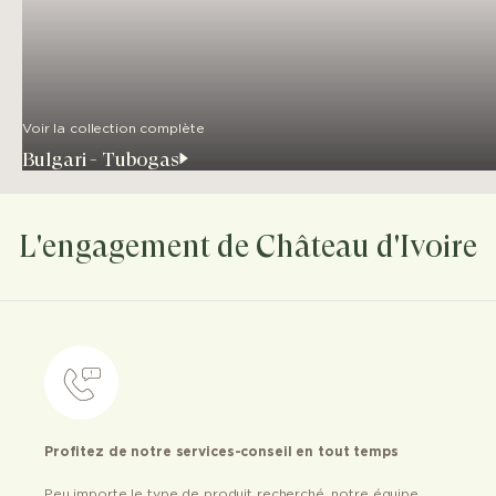
Voir la collection complète
Bulgari - Tubogas
L'engagement de Château d'Ivoire
Profitez de notre services-conseil en tout temps
Peu importe le type de produit recherché, notre équipe