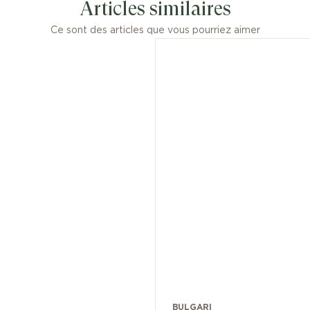
Articles similaires
Ce sont des articles que vous pourriez aimer
BULGARI