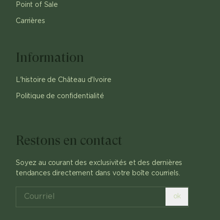
Point of Sale
Carrières
Information
L'histoire de Château d'Ivoire
Politique de confidentialité
Restons en contact
Soyez au courant des exclusivités et des dernières
tendances directement dans votre boîte courriels.
ok