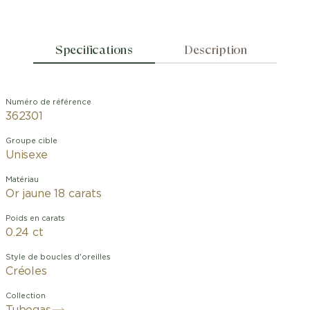
Specifications
Description
Numéro de référence
362301
Groupe cible
Unisexe
Matériau
Or jaune 18 carats
Poids en carats
0.24 ct
Style de boucles d'oreilles
Créoles
Collection