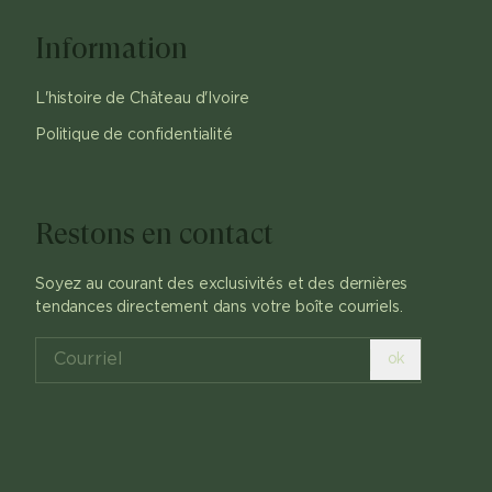
Information
L'histoire de Château d'Ivoire
Politique de confidentialité
Restons en contact
Soyez au courant des exclusivités et des dernières
tendances directement dans votre boîte courriels.
ok