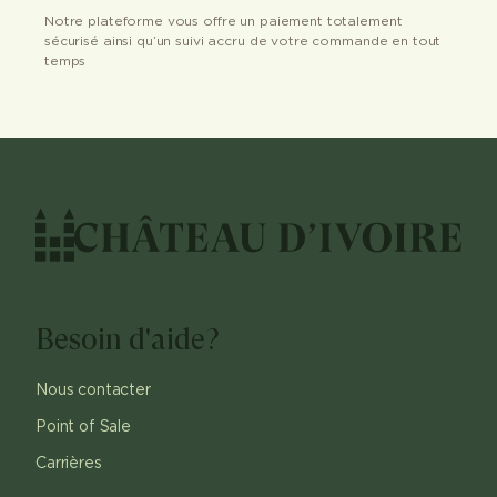
Notre plateforme vous offre un paiement totalement
sécurisé ainsi qu’un suivi accru de votre commande en tout
temps
Besoin d'aide?
Nous contacter
Point of Sale
Carrières