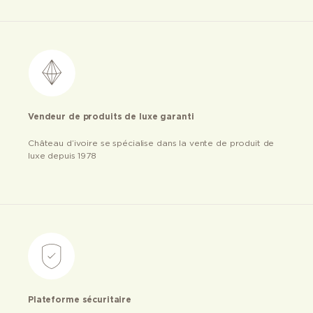
Vendeur de produits de luxe garanti
Château d’ivoire se spécialise dans la vente de produit de
luxe depuis 1978
Plateforme sécuritaire