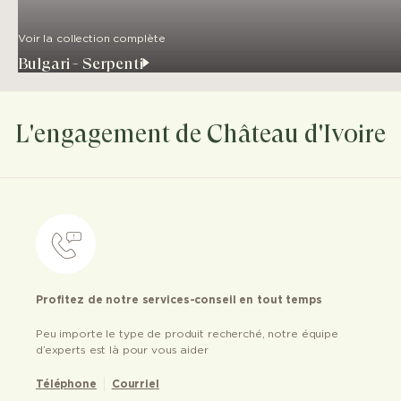
Voir la collection complète
Bulgari - Serpenti
L'engagement de Château d'Ivoire
Profitez de notre services-conseil en tout temps
Peu importe le type de produit recherché, notre équipe
d’experts est là pour vous aider
Téléphone
Courriel