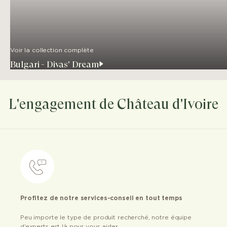
Voir la collection complète
Bulgari - Divas' Dream
L'engagement de Château d'Ivoire
Profitez de notre services-conseil en tout temps
Peu importe le type de produit recherché, notre équipe
d’experts est là pour vous aider