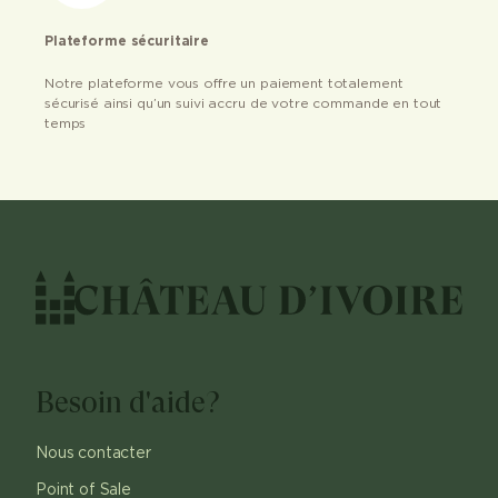
Plateforme sécuritaire
Notre plateforme vous offre un paiement totalement
sécurisé ainsi qu’un suivi accru de votre commande en tout
temps
Besoin d'aide?
Nous contacter
Point of Sale