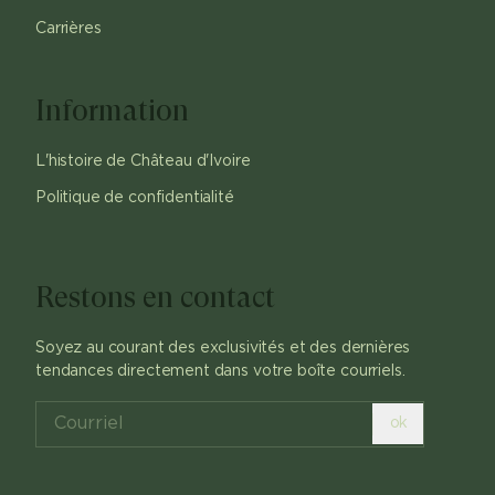
Carrières
Information
L'histoire de Château d'Ivoire
Politique de confidentialité
Restons en contact
Soyez au courant des exclusivités et des dernières
tendances directement dans votre boîte courriels.
ok