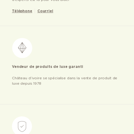
Téléphone
Courriel
Vendeur de produits de luxe garanti
Château d’ivoire se spécialise dans la vente de produit de
luxe depuis 1978