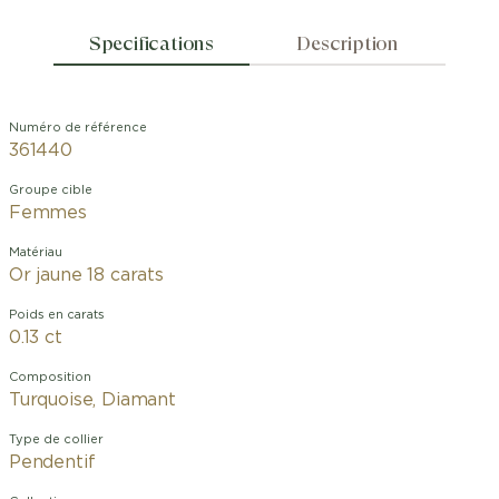
Specifications
Description
Numéro de référence
361440
Groupe cible
Femmes
Matériau
Or jaune 18 carats
Poids en carats
0.13 ct
Composition
Turquoise, Diamant
Type de collier
Pendentif